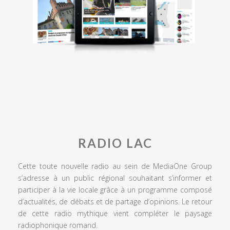
RADIO LAC
Cette toute nouvelle radio au sein de MediaOne Group
s’adresse à un public régional souhaitant s’informer et
participer à la vie locale grâce à un programme composé
d’actualités, de débats et de partage d’opinions. Le retour
de cette radio mythique vient compléter le paysage
radiophonique romand.