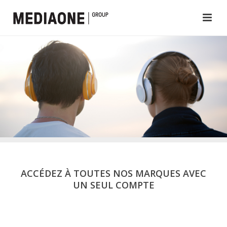
ACCÉDEZ À TOUTES NOS MARQUES AVEC
UN SEUL COMPTE