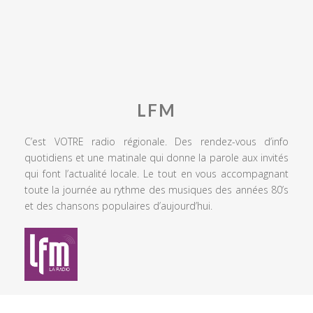
LFM
C’est VOTRE radio régionale. Des rendez-vous d’info
quotidiens et une matinale qui donne la parole aux invités
qui font l’actualité locale. Le tout en vous accompagnant
toute la journée au rythme des musiques des années 80’s
et des chansons populaires d’aujourd’hui.