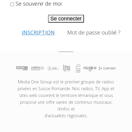
Se souvenir de moi
Se connecter
INSCRIPTION
Mot de passe oublié ?
Media One Group est le premier groupe de radios
privées en Suisse Romande. Nos radios, TV, App et
sites web couvrent le territoire lémanique et vous
propose une offre variée de contenus musicaux,
d’infos et
d’actualités régionales.