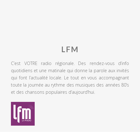
LFM
C’est VOTRE radio régionale. Des rendez-vous d’info
quotidiens et une matinale qui donne la parole aux invités
qui font l’actualité locale. Le tout en vous accompagnant
toute la journée au rythme des musiques des années 80’s
et des chansons populaires d’aujourd’hui.