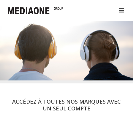
ACCÉDEZ À TOUTES NOS MARQUES AVEC
UN SEUL COMPTE