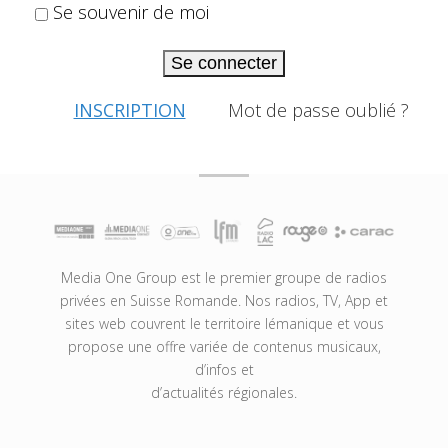
Se souvenir de moi
Se connecter
INSCRIPTION
Mot de passe oublié ?
Media One Group est le premier groupe de radios
privées en Suisse Romande. Nos radios, TV, App et
sites web couvrent le territoire lémanique et vous
propose une offre variée de contenus musicaux,
d’infos et
d’actualités régionales.