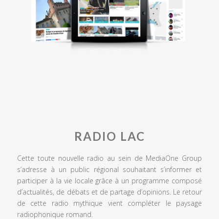
RADIO LAC
Cette toute nouvelle radio au sein de MediaOne Group
s’adresse à un public régional souhaitant s’informer et
participer à la vie locale grâce à un programme composé
d’actualités, de débats et de partage d’opinions. Le retour
de cette radio mythique vient compléter le paysage
radiophonique romand.