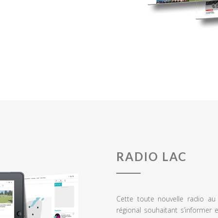
RADIO LAC
Cette toute nouvelle radio a
régional souhaitant s’informer 