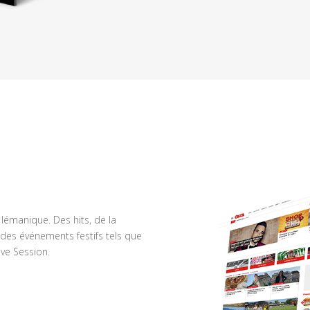
n lémanique. Des hits, de la
des événements festifs tels que
ve Session.