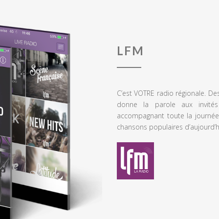
LFM
C’est VOTRE radio régionale. De
donne la parole aux invités
accompagnant toute la journée
chansons populaires d’aujourd’h