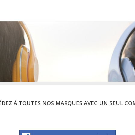
ÉDEZ À TOUTES NOS MARQUES AVEC UN SEUL CO