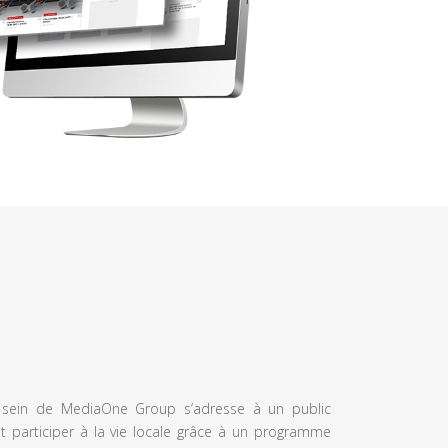
u sein de MediaOne Group s’adresse à un public
et participer à la vie locale grâce à un programme