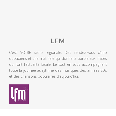
LFM
C’est VOTRE radio régionale. Des rendez-vous d’info
quotidiens et une matinale qui donne la parole aux invités
qui font l’actualité locale. Le tout en vous accompagnant
toute la journée au rythme des musiques des années 80’s
et des chansons populaires d’aujourd’hui.