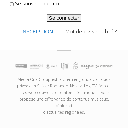
Se souvenir de moi
Se connecter
INSCRIPTION
Mot de passe oublié ?
Media One Group est le premier groupe de radios
privées en Suisse Romande. Nos radios, TV, App et
sites web couvrent le territoire lémanique et vous
propose une offre variée de contenus musicaux,
d’infos et
d’actualités régionales.