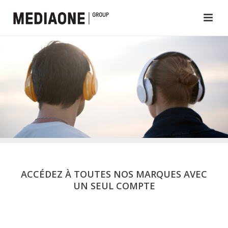
ACCÉDEZ À TOUTES NOS MARQUES AVEC
UN SEUL COMPTE