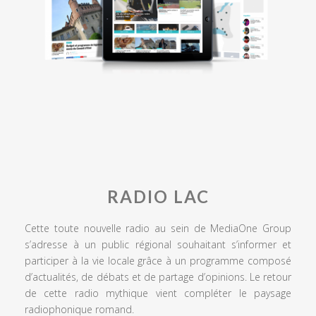
RADIO LAC
Cette toute nouvelle radio au sein de MediaOne Group
s’adresse à un public régional souhaitant s’informer et
participer à la vie locale grâce à un programme composé
d’actualités, de débats et de partage d’opinions. Le retour
de cette radio mythique vient compléter le paysage
radiophonique romand.