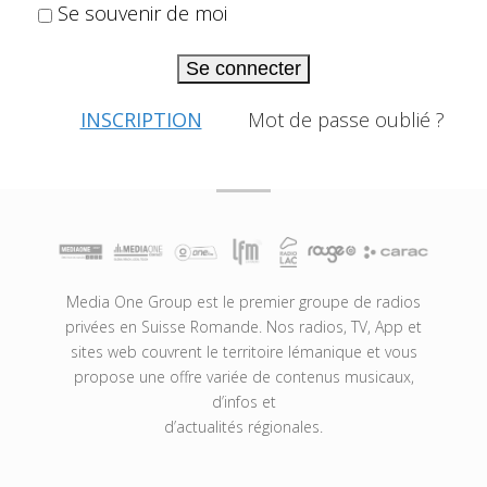
Se souvenir de moi
Se connecter
INSCRIPTION
Mot de passe oublié ?
Media One Group est le premier groupe de radios
privées en Suisse Romande. Nos radios, TV, App et
sites web couvrent le territoire lémanique et vous
propose une offre variée de contenus musicaux,
d’infos et
d’actualités régionales.