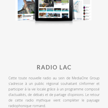
RADIO LAC
Cette toute nouvelle radio au sein de MediaOne Group
s’adresse à un public régional souhaitant s’informer et
participer à la vie locale grâce à un programme composé
d’actualités, de débats et de partage d’opinions. Le retour
de cette radio mythique vient compléter le paysage
radiophonique romand.