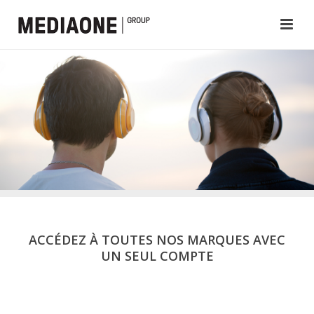
ACCÉDEZ À TOUTES NOS MARQUES AVEC
UN SEUL COMPTE