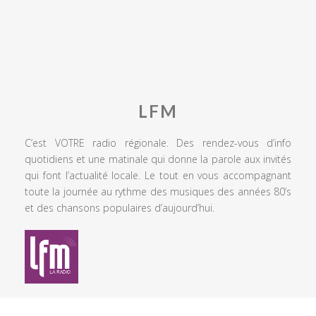
LFM
C’est VOTRE radio régionale. Des rendez-vous d’info
quotidiens et une matinale qui donne la parole aux invités
qui font l’actualité locale. Le tout en vous accompagnant
toute la journée au rythme des musiques des années 80’s
et des chansons populaires d’aujourd’hui.