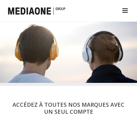
ACCÉDEZ À TOUTES NOS MARQUES AVEC
UN SEUL COMPTE