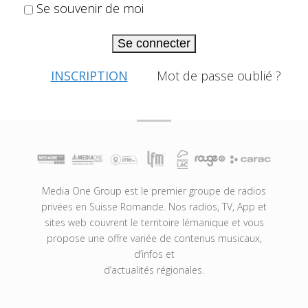
Se souvenir de moi
Se connecter
INSCRIPTION
Mot de passe oublié ?
Media One Group est le premier groupe de radios
privées en Suisse Romande. Nos radios, TV, App et
sites web couvrent le territoire lémanique et vous
propose une offre variée de contenus musicaux,
d’infos et
d’actualités régionales.