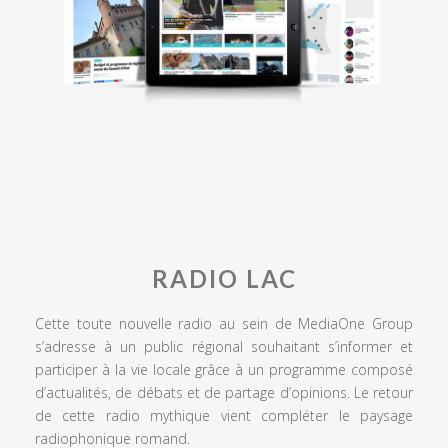
RADIO LAC
Cette toute nouvelle radio au sein de MediaOne Group
s’adresse à un public régional souhaitant s’informer et
participer à la vie locale grâce à un programme composé
d’actualités, de débats et de partage d’opinions. Le retour
de cette radio mythique vient compléter le paysage
radiophonique romand.