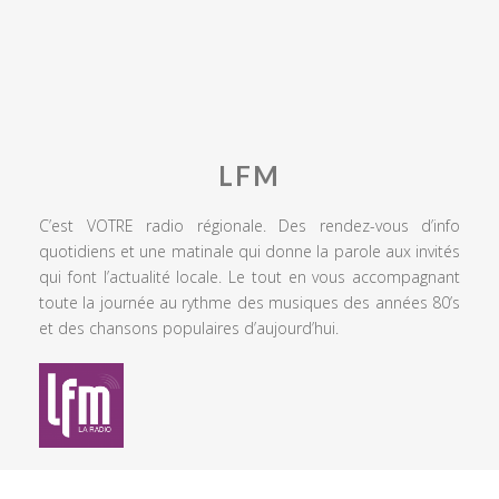
LFM
C’est VOTRE radio régionale. Des rendez-vous d’info
quotidiens et une matinale qui donne la parole aux invités
qui font l’actualité locale. Le tout en vous accompagnant
toute la journée au rythme des musiques des années 80’s
et des chansons populaires d’aujourd’hui.