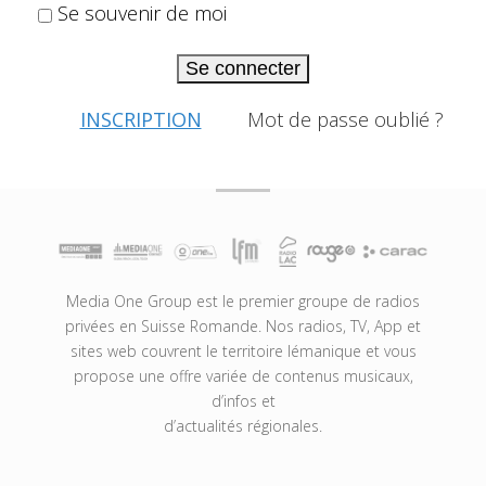
Se souvenir de moi
Se connecter
INSCRIPTION
Mot de passe oublié ?
Media One Group est le premier groupe de radios
privées en Suisse Romande. Nos radios, TV, App et
sites web couvrent le territoire lémanique et vous
propose une offre variée de contenus musicaux,
d’infos et
d’actualités régionales.