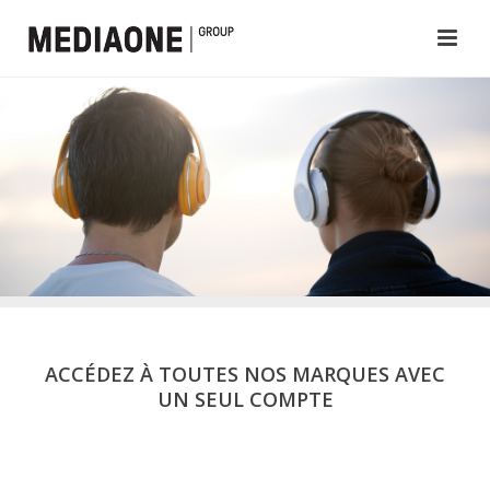
ACCÉDEZ À TOUTES NOS MARQUES AVEC
UN SEUL COMPTE