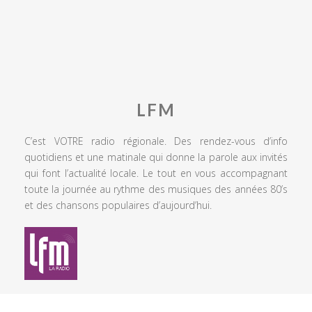
LFM
C’est VOTRE radio régionale. Des rendez-vous d’info
quotidiens et une matinale qui donne la parole aux invités
qui font l’actualité locale. Le tout en vous accompagnant
toute la journée au rythme des musiques des années 80’s
et des chansons populaires d’aujourd’hui.