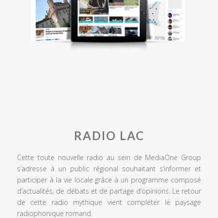
RADIO LAC
Cette toute nouvelle radio au sein de MediaOne Group
s’adresse à un public régional souhaitant s’informer et
participer à la vie locale grâce à un programme composé
d’actualités, de débats et de partage d’opinions. Le retour
de cette radio mythique vient compléter le paysage
radiophonique romand.