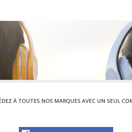
ÉDEZ À TOUTES NOS MARQUES AVEC UN SEUL CO