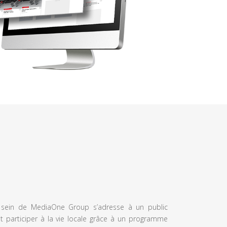
u sein de MediaOne Group s’adresse à un public
et participer à la vie locale grâce à un programme