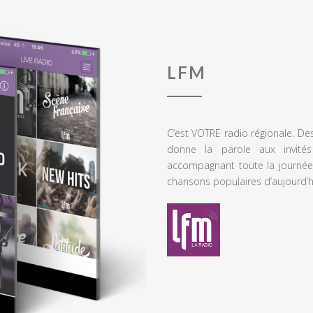
LFM
C’est VOTRE radio régionale. De
donne la parole aux invités
accompagnant toute la journée
chansons populaires d’aujourd’h