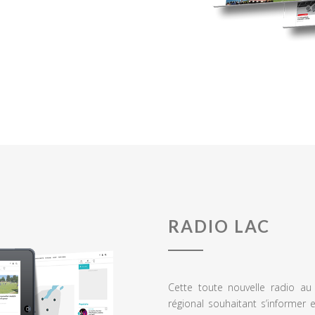
RADIO LAC
Cette toute nouvelle radio a
régional souhaitant s’informer 