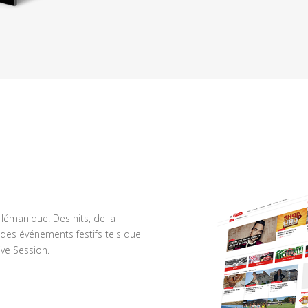
n lémanique. Des hits, de la
des événements festifs tels que
ve Session.