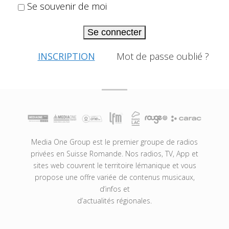
Se souvenir de moi
Se connecter
INSCRIPTION
Mot de passe oublié ?
Media One Group est le premier groupe de radios
privées en Suisse Romande. Nos radios, TV, App et
sites web couvrent le territoire lémanique et vous
propose une offre variée de contenus musicaux,
d’infos et
d’actualités régionales.