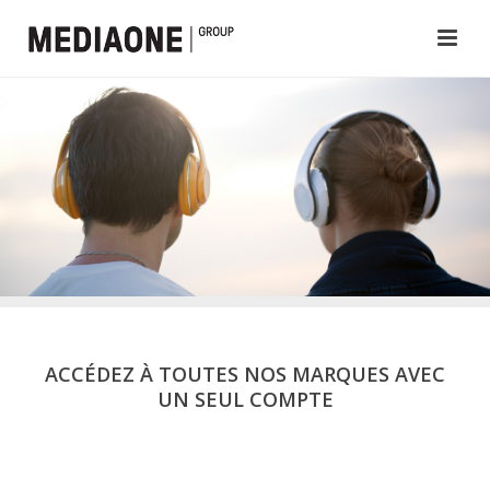
ACCÉDEZ À TOUTES NOS MARQUES AVEC
UN SEUL COMPTE