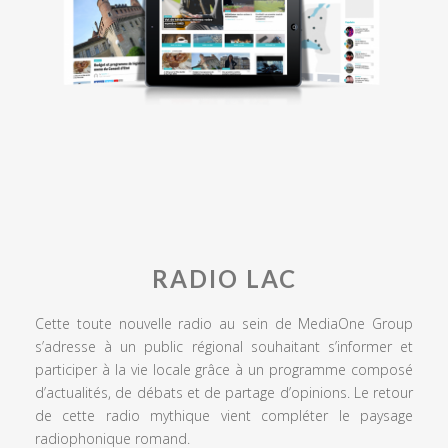
RADIO LAC
Cette toute nouvelle radio au sein de MediaOne Group
s’adresse à un public régional souhaitant s’informer et
participer à la vie locale grâce à un programme composé
d’actualités, de débats et de partage d’opinions. Le retour
de cette radio mythique vient compléter le paysage
radiophonique romand.