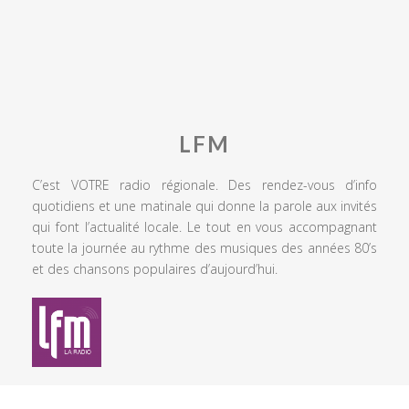
LFM
C’est VOTRE radio régionale. Des rendez-vous d’info
quotidiens et une matinale qui donne la parole aux invités
qui font l’actualité locale. Le tout en vous accompagnant
toute la journée au rythme des musiques des années 80’s
et des chansons populaires d’aujourd’hui.