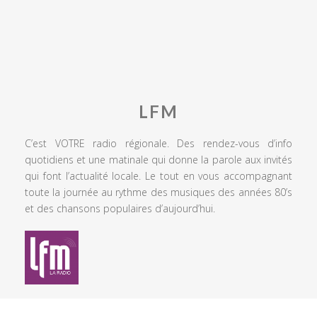
LFM
C’est VOTRE radio régionale. Des rendez-vous d’info
quotidiens et une matinale qui donne la parole aux invités
qui font l’actualité locale. Le tout en vous accompagnant
toute la journée au rythme des musiques des années 80’s
et des chansons populaires d’aujourd’hui.