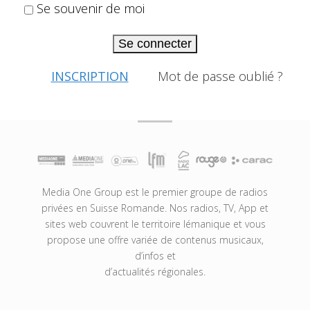
Se souvenir de moi
Se connecter
INSCRIPTION
Mot de passe oublié ?
Media One Group est le premier groupe de radios
privées en Suisse Romande. Nos radios, TV, App et
sites web couvrent le territoire lémanique et vous
propose une offre variée de contenus musicaux,
d’infos et
d’actualités régionales.