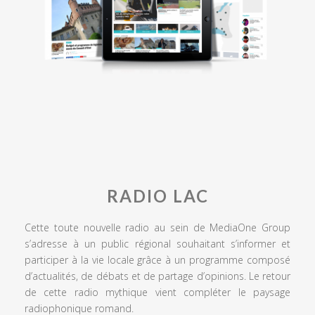
RADIO LAC
Cette toute nouvelle radio au sein de MediaOne Group
s’adresse à un public régional souhaitant s’informer et
participer à la vie locale grâce à un programme composé
d’actualités, de débats et de partage d’opinions. Le retour
de cette radio mythique vient compléter le paysage
radiophonique romand.