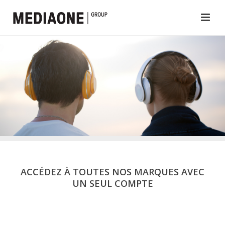
ACCÉDEZ À TOUTES NOS MARQUES AVEC
UN SEUL COMPTE