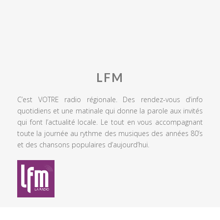
LFM
C’est VOTRE radio régionale. Des rendez-vous d’info
quotidiens et une matinale qui donne la parole aux invités
qui font l’actualité locale. Le tout en vous accompagnant
toute la journée au rythme des musiques des années 80’s
et des chansons populaires d’aujourd’hui.