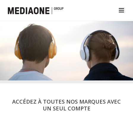
ACCÉDEZ À TOUTES NOS MARQUES AVEC
UN SEUL COMPTE