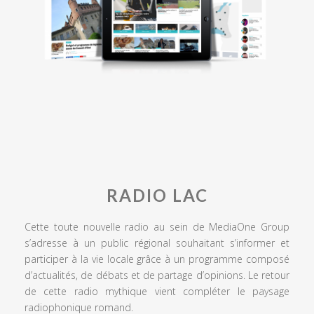
RADIO LAC
Cette toute nouvelle radio au sein de MediaOne Group
s’adresse à un public régional souhaitant s’informer et
participer à la vie locale grâce à un programme composé
d’actualités, de débats et de partage d’opinions. Le retour
de cette radio mythique vient compléter le paysage
radiophonique romand.