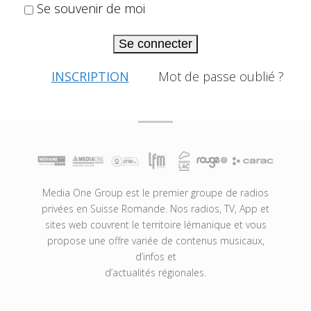
Se souvenir de moi
Se connecter
INSCRIPTION
Mot de passe oublié ?
Media One Group est le premier groupe de radios
privées en Suisse Romande. Nos radios, TV, App et
sites web couvrent le territoire lémanique et vous
propose une offre variée de contenus musicaux,
d’infos et
d’actualités régionales.