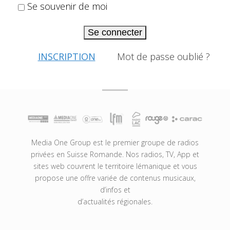
Se souvenir de moi
Se connecter
INSCRIPTION
Mot de passe oublié ?
Media One Group est le premier groupe de radios
privées en Suisse Romande. Nos radios, TV, App et
sites web couvrent le territoire lémanique et vous
propose une offre variée de contenus musicaux,
d’infos et
d’actualités régionales.