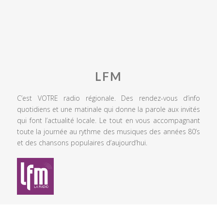
LFM
C’est VOTRE radio régionale. Des rendez-vous d’info
quotidiens et une matinale qui donne la parole aux invités
qui font l’actualité locale. Le tout en vous accompagnant
toute la journée au rythme des musiques des années 80’s
et des chansons populaires d’aujourd’hui.