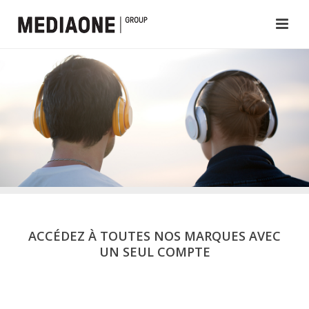
ACCÉDEZ À TOUTES NOS MARQUES AVEC
UN SEUL COMPTE