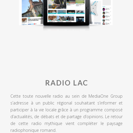
RADIO LAC
Cette toute nouvelle radio au sein de MediaOne Group
s’adresse à un public régional souhaitant s’informer et
participer à la vie locale grâce à un programme composé
d’actualités, de débats et de partage d’opinions. Le retour
de cette radio mythique vient compléter le paysage
radiophonique romand.