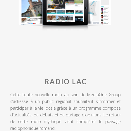
RADIO LAC
Cette toute nouvelle radio au sein de MediaOne Group
s’adresse à un public régional souhaitant s’informer et
participer à la vie locale grâce à un programme composé
d’actualités, de débats et de partage d’opinions. Le retour
de cette radio mythique vient compléter le paysage
radiophonique romand.