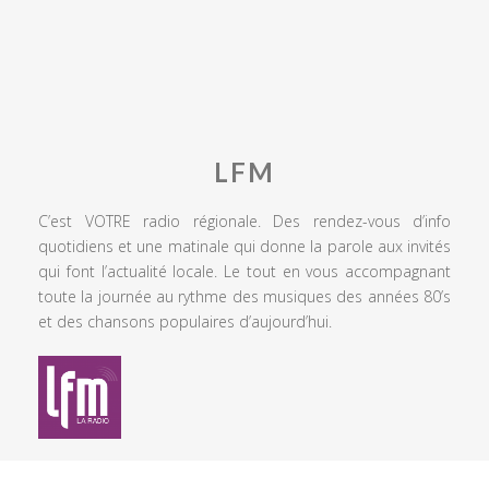
LFM
C’est VOTRE radio régionale. Des rendez-vous d’info
quotidiens et une matinale qui donne la parole aux invités
qui font l’actualité locale. Le tout en vous accompagnant
toute la journée au rythme des musiques des années 80’s
et des chansons populaires d’aujourd’hui.