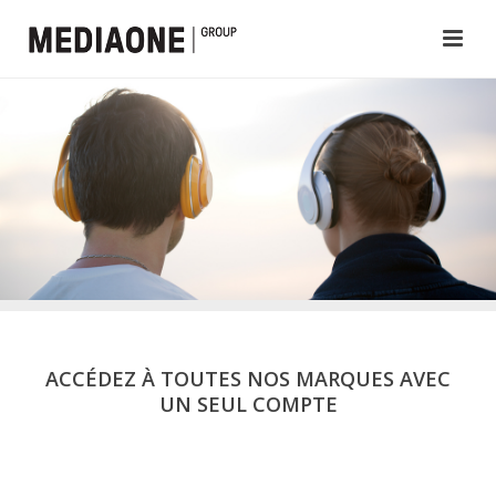
ACCÉDEZ À TOUTES NOS MARQUES AVEC
UN SEUL COMPTE