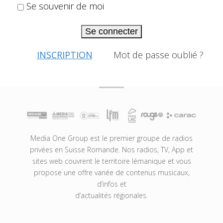
Se souvenir de moi
Se connecter
INSCRIPTION
Mot de passe oublié ?
Media One Group est le premier groupe de radios
privées en Suisse Romande. Nos radios, TV, App et
sites web couvrent le territoire lémanique et vous
propose une offre variée de contenus musicaux,
d’infos et
d’actualités régionales.