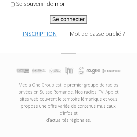
Se souvenir de moi
Se connecter
INSCRIPTION
Mot de passe oublié ?
Media One Group est le premier groupe de radios
privées en Suisse Romande. Nos radios, TV, App et
sites web couvrent le territoire lémanique et vous
propose une offre variée de contenus musicaux,
d’infos et
d’actualités régionales.