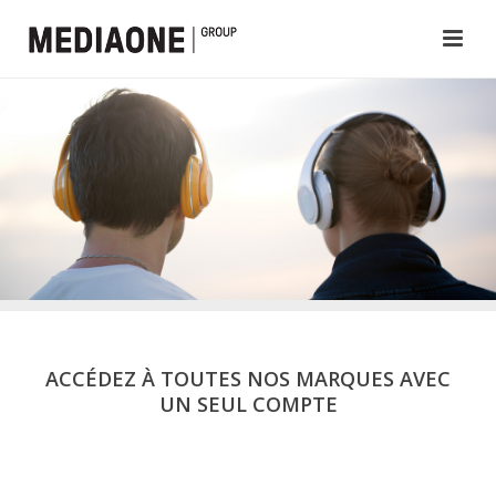
ACCÉDEZ À TOUTES NOS MARQUES AVEC
UN SEUL COMPTE