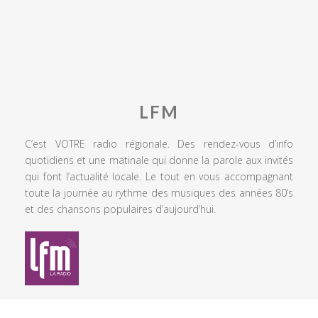
LFM
C’est VOTRE radio régionale. Des rendez-vous d’info
quotidiens et une matinale qui donne la parole aux invités
qui font l’actualité locale. Le tout en vous accompagnant
toute la journée au rythme des musiques des années 80’s
et des chansons populaires d’aujourd’hui.