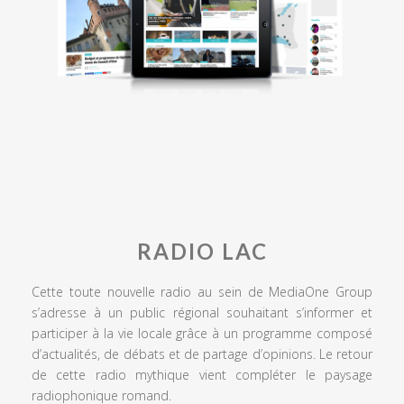
RADIO LAC
Cette toute nouvelle radio au sein de MediaOne Group
s’adresse à un public régional souhaitant s’informer et
participer à la vie locale grâce à un programme composé
d’actualités, de débats et de partage d’opinions. Le retour
de cette radio mythique vient compléter le paysage
radiophonique romand.