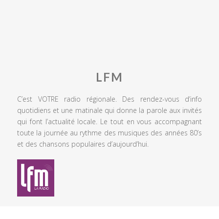
LFM
C’est VOTRE radio régionale. Des rendez-vous d’info
quotidiens et une matinale qui donne la parole aux invités
qui font l’actualité locale. Le tout en vous accompagnant
toute la journée au rythme des musiques des années 80’s
et des chansons populaires d’aujourd’hui.