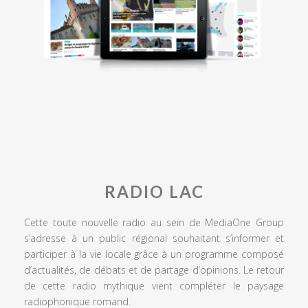
RADIO LAC
Cette toute nouvelle radio au sein de MediaOne Group
s’adresse à un public régional souhaitant s’informer et
participer à la vie locale grâce à un programme composé
d’actualités, de débats et de partage d’opinions. Le retour
de cette radio mythique vient compléter le paysage
radiophonique romand.