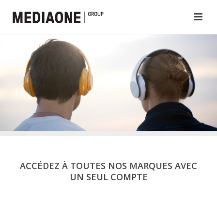
ACCÉDEZ À TOUTES NOS MARQUES AVEC
UN SEUL COMPTE