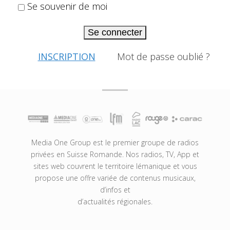
Se souvenir de moi
Se connecter
INSCRIPTION
Mot de passe oublié ?
Media One Group est le premier groupe de radios
privées en Suisse Romande. Nos radios, TV, App et
sites web couvrent le territoire lémanique et vous
propose une offre variée de contenus musicaux,
d’infos et
d’actualités régionales.