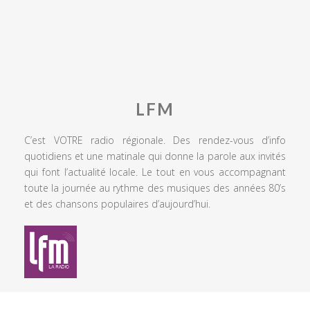
LFM
C’est VOTRE radio régionale. Des rendez-vous d’info
quotidiens et une matinale qui donne la parole aux invités
qui font l’actualité locale. Le tout en vous accompagnant
toute la journée au rythme des musiques des années 80’s
et des chansons populaires d’aujourd’hui.