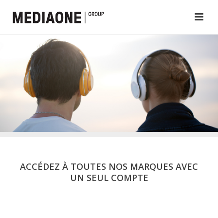
ACCÉDEZ À TOUTES NOS MARQUES AVEC
UN SEUL COMPTE