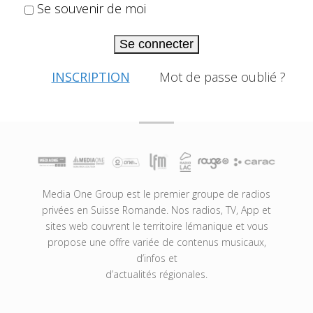
Se souvenir de moi
Se connecter
INSCRIPTION
Mot de passe oublié ?
Media One Group est le premier groupe de radios
privées en Suisse Romande. Nos radios, TV, App et
sites web couvrent le territoire lémanique et vous
propose une offre variée de contenus musicaux,
d’infos et
d’actualités régionales.