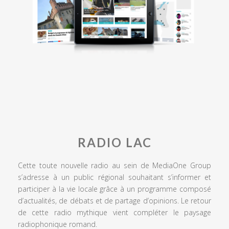
RADIO LAC
Cette toute nouvelle radio au sein de MediaOne Group
s’adresse à un public régional souhaitant s’informer et
participer à la vie locale grâce à un programme composé
d’actualités, de débats et de partage d’opinions. Le retour
de cette radio mythique vient compléter le paysage
radiophonique romand.