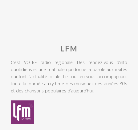
LFM
C’est VOTRE radio régionale. Des rendez-vous d’info
quotidiens et une matinale qui donne la parole aux invités
qui font l’actualité locale. Le tout en vous accompagnant
toute la journée au rythme des musiques des années 80’s
et des chansons populaires d’aujourd’hui.