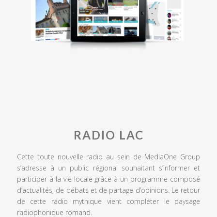
RADIO LAC
Cette toute nouvelle radio au sein de MediaOne Group
s’adresse à un public régional souhaitant s’informer et
participer à la vie locale grâce à un programme composé
d’actualités, de débats et de partage d’opinions. Le retour
de cette radio mythique vient compléter le paysage
radiophonique romand.