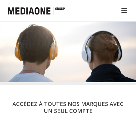
ACCÉDEZ À TOUTES NOS MARQUES AVEC
UN SEUL COMPTE