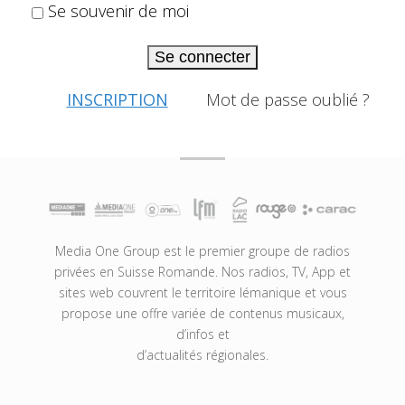
Se souvenir de moi
Se connecter
INSCRIPTION
Mot de passe oublié ?
Media One Group est le premier groupe de radios
privées en Suisse Romande. Nos radios, TV, App et
sites web couvrent le territoire lémanique et vous
propose une offre variée de contenus musicaux,
d’infos et
d’actualités régionales.