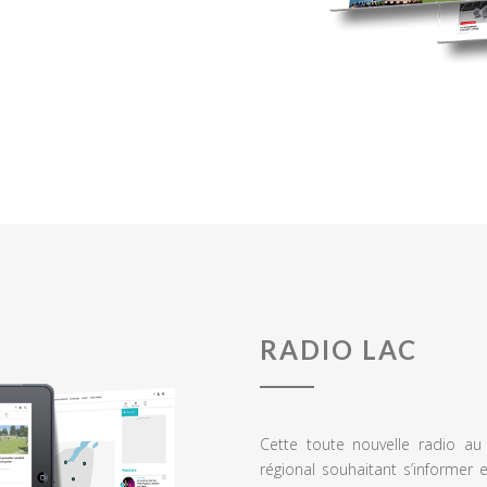
RADIO LAC
Cette toute nouvelle radio a
régional souhaitant s’informer 