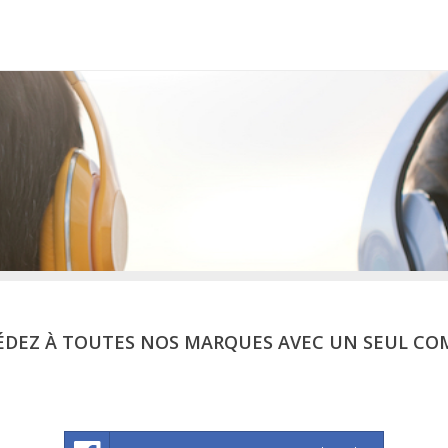
ÉDEZ À TOUTES NOS MARQUES AVEC UN SEUL CO