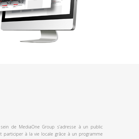
u sein de MediaOne Group s’adresse à un public
et participer à la vie locale grâce à un programme