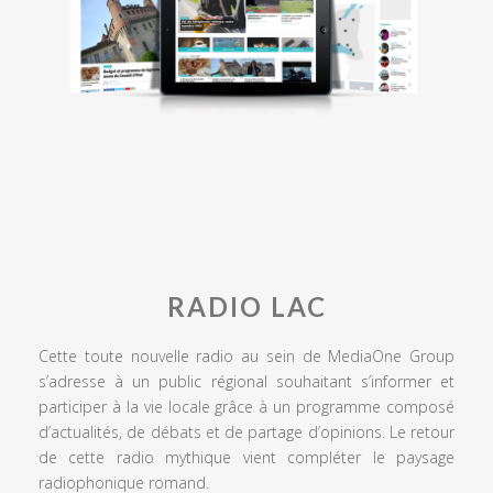
RADIO LAC
Cette toute nouvelle radio au sein de MediaOne Group
s’adresse à un public régional souhaitant s’informer et
participer à la vie locale grâce à un programme composé
d’actualités, de débats et de partage d’opinions. Le retour
de cette radio mythique vient compléter le paysage
radiophonique romand.