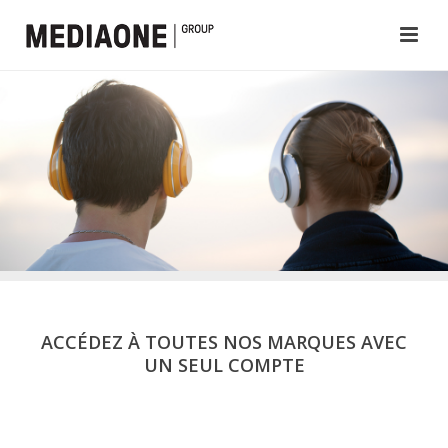
ACCÉDEZ À TOUTES NOS MARQUES AVEC
UN SEUL COMPTE