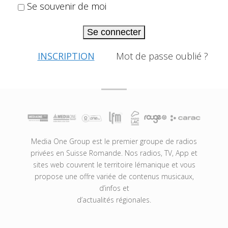
Se souvenir de moi
Se connecter
INSCRIPTION
Mot de passe oublié ?
Media One Group est le premier groupe de radios
privées en Suisse Romande. Nos radios, TV, App et
sites web couvrent le territoire lémanique et vous
propose une offre variée de contenus musicaux,
d’infos et
d’actualités régionales.