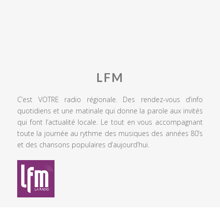
LFM
C’est VOTRE radio régionale. Des rendez-vous d’info
quotidiens et une matinale qui donne la parole aux invités
qui font l’actualité locale. Le tout en vous accompagnant
toute la journée au rythme des musiques des années 80’s
et des chansons populaires d’aujourd’hui.