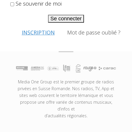
Se souvenir de moi
Se connecter
INSCRIPTION
Mot de passe oublié ?
Media One Group est le premier groupe de radios
privées en Suisse Romande. Nos radios, TV, App et
sites web couvrent le territoire lémanique et vous
propose une offre variée de contenus musicaux,
d’infos et
d’actualités régionales.