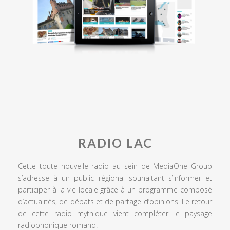
RADIO LAC
Cette toute nouvelle radio au sein de MediaOne Group
s’adresse à un public régional souhaitant s’informer et
participer à la vie locale grâce à un programme composé
d’actualités, de débats et de partage d’opinions. Le retour
de cette radio mythique vient compléter le paysage
radiophonique romand.