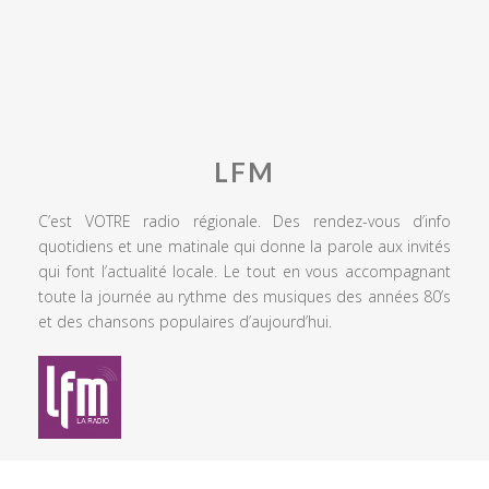
LFM
C’est VOTRE radio régionale. Des rendez-vous d’info
quotidiens et une matinale qui donne la parole aux invités
qui font l’actualité locale. Le tout en vous accompagnant
toute la journée au rythme des musiques des années 80’s
et des chansons populaires d’aujourd’hui.