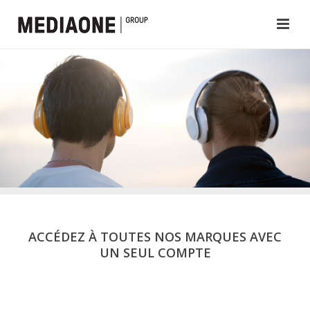
ACCÉDEZ À TOUTES NOS MARQUES AVEC
UN SEUL COMPTE