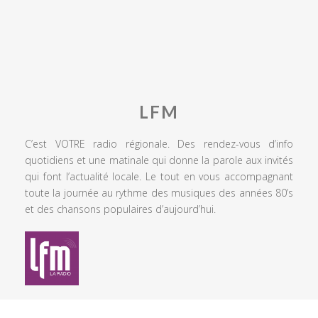
LFM
C’est VOTRE radio régionale. Des rendez-vous d’info
quotidiens et une matinale qui donne la parole aux invités
qui font l’actualité locale. Le tout en vous accompagnant
toute la journée au rythme des musiques des années 80’s
et des chansons populaires d’aujourd’hui.