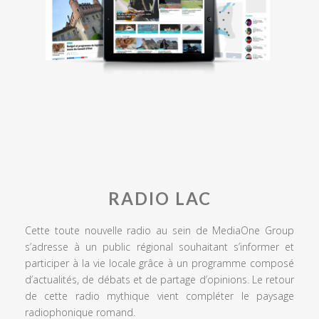
RADIO LAC
Cette toute nouvelle radio au sein de MediaOne Group
s’adresse à un public régional souhaitant s’informer et
participer à la vie locale grâce à un programme composé
d’actualités, de débats et de partage d’opinions. Le retour
de cette radio mythique vient compléter le paysage
radiophonique romand.