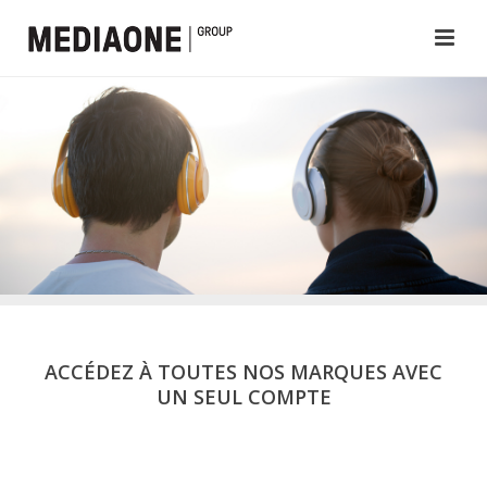
ACCÉDEZ À TOUTES NOS MARQUES AVEC
UN SEUL COMPTE