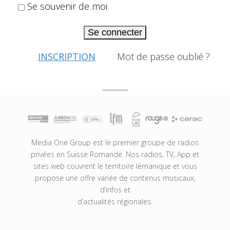
Se souvenir de moi
Se connecter
INSCRIPTION
Mot de passe oublié ?
Media One Group est le premier groupe de radios
privées en Suisse Romande. Nos radios, TV, App et
sites web couvrent le territoire lémanique et vous
propose une offre variée de contenus musicaux,
d’infos et
d’actualités régionales.