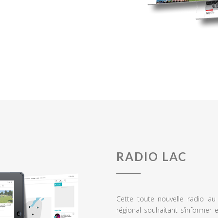
RADIO LAC
Cette toute nouvelle radio a
régional souhaitant s’informer 