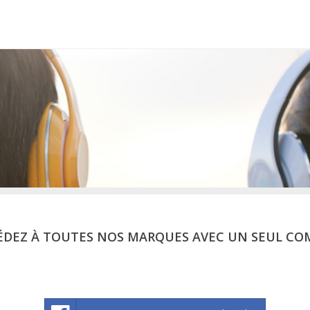
ÉDEZ À TOUTES NOS MARQUES AVEC UN SEUL CO