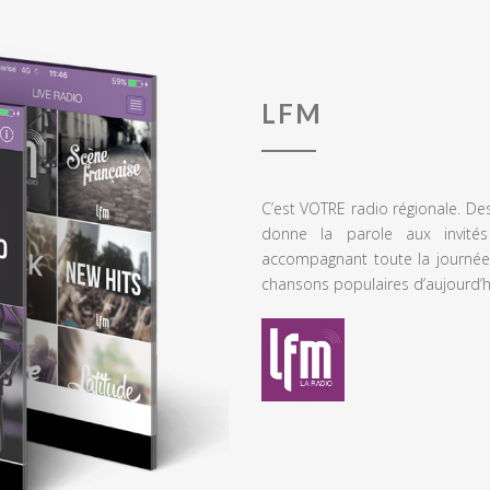
LFM
C’est VOTRE radio régionale. De
donne la parole aux invités
accompagnant toute la journée
chansons populaires d’aujourd’h