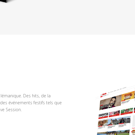
n lémanique. Des hits, de la
des événements festifs tels que
ve Session.