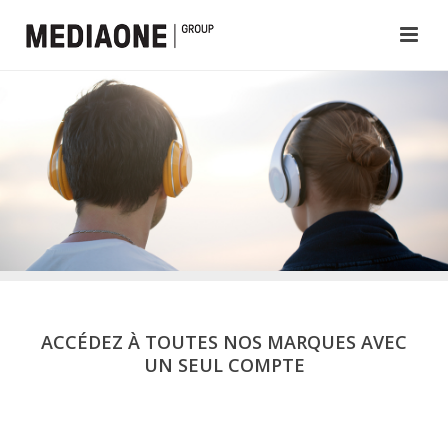
ACCÉDEZ À TOUTES NOS MARQUES AVEC
UN SEUL COMPTE