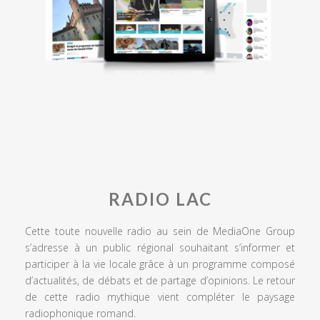
RADIO LAC
Cette toute nouvelle radio au sein de MediaOne Group
s’adresse à un public régional souhaitant s’informer et
participer à la vie locale grâce à un programme composé
d’actualités, de débats et de partage d’opinions. Le retour
de cette radio mythique vient compléter le paysage
radiophonique romand.