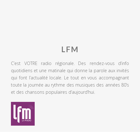
LFM
C’est VOTRE radio régionale. Des rendez-vous d’info
quotidiens et une matinale qui donne la parole aux invités
qui font l’actualité locale. Le tout en vous accompagnant
toute la journée au rythme des musiques des années 80’s
et des chansons populaires d’aujourd’hui.