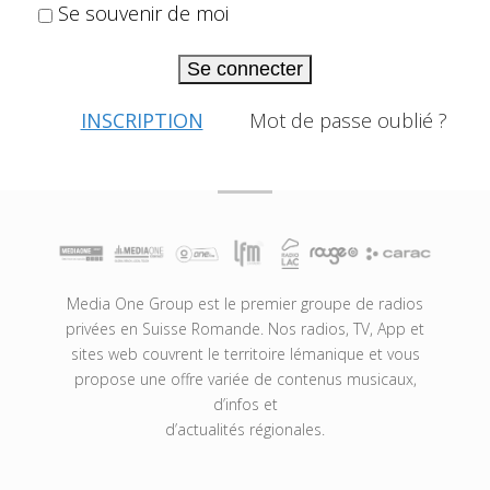
Se souvenir de moi
Se connecter
INSCRIPTION
Mot de passe oublié ?
Media One Group est le premier groupe de radios
privées en Suisse Romande. Nos radios, TV, App et
sites web couvrent le territoire lémanique et vous
propose une offre variée de contenus musicaux,
d’infos et
d’actualités régionales.