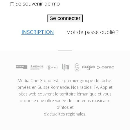
Se souvenir de moi
Se connecter
INSCRIPTION
Mot de passe oublié ?
Media One Group est le premier groupe de radios
privées en Suisse Romande. Nos radios, TV, App et
sites web couvrent le territoire lémanique et vous
propose une offre variée de contenus musicaux,
d’infos et
d’actualités régionales.