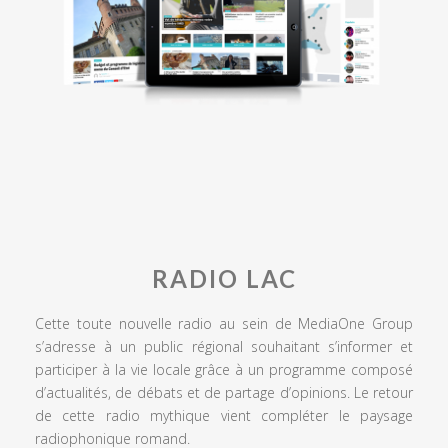
RADIO LAC
Cette toute nouvelle radio au sein de MediaOne Group
s’adresse à un public régional souhaitant s’informer et
participer à la vie locale grâce à un programme composé
d’actualités, de débats et de partage d’opinions. Le retour
de cette radio mythique vient compléter le paysage
radiophonique romand.