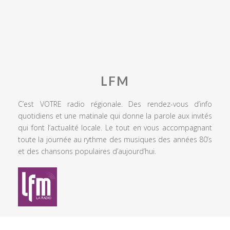
LFM
C’est VOTRE radio régionale. Des rendez-vous d’info
quotidiens et une matinale qui donne la parole aux invités
qui font l’actualité locale. Le tout en vous accompagnant
toute la journée au rythme des musiques des années 80’s
et des chansons populaires d’aujourd’hui.