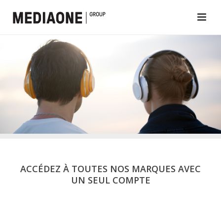
ACCÉDEZ À TOUTES NOS MARQUES AVEC
UN SEUL COMPTE