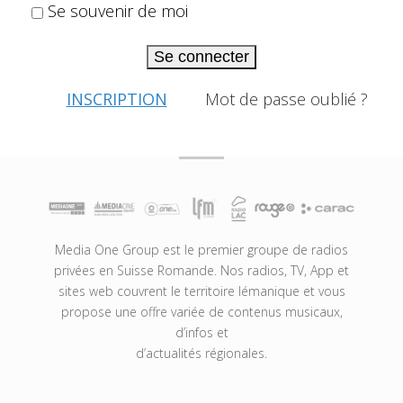
Se souvenir de moi
Se connecter
INSCRIPTION
Mot de passe oublié ?
Media One Group est le premier groupe de radios
privées en Suisse Romande. Nos radios, TV, App et
sites web couvrent le territoire lémanique et vous
propose une offre variée de contenus musicaux,
d’infos et
d’actualités régionales.