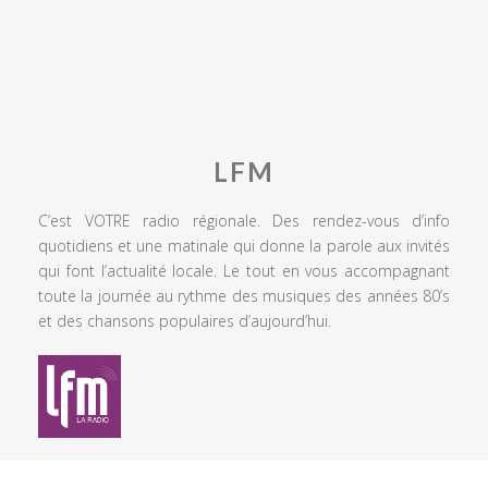
LFM
C’est VOTRE radio régionale. Des rendez-vous d’info
quotidiens et une matinale qui donne la parole aux invités
qui font l’actualité locale. Le tout en vous accompagnant
toute la journée au rythme des musiques des années 80’s
et des chansons populaires d’aujourd’hui.