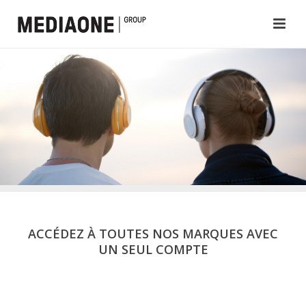
ACCÉDEZ À TOUTES NOS MARQUES AVEC
UN SEUL COMPTE