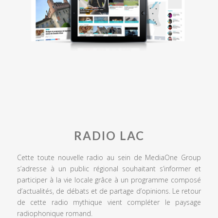
RADIO LAC
Cette toute nouvelle radio au sein de MediaOne Group
s’adresse à un public régional souhaitant s’informer et
participer à la vie locale grâce à un programme composé
d’actualités, de débats et de partage d’opinions. Le retour
de cette radio mythique vient compléter le paysage
radiophonique romand.