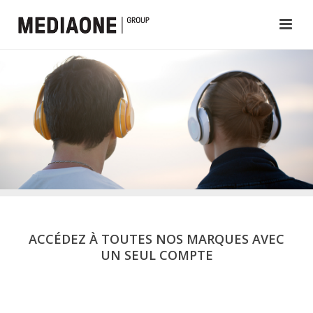
ACCÉDEZ À TOUTES NOS MARQUES AVEC
UN SEUL COMPTE