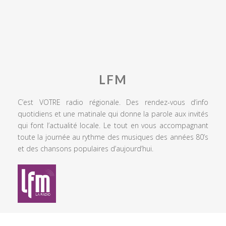
LFM
C’est VOTRE radio régionale. Des rendez-vous d’info
quotidiens et une matinale qui donne la parole aux invités
qui font l’actualité locale. Le tout en vous accompagnant
toute la journée au rythme des musiques des années 80’s
et des chansons populaires d’aujourd’hui.