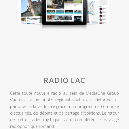
RADIO LAC
Cette toute nouvelle radio au sein de MediaOne Group
s’adresse à un public régional souhaitant s’informer et
participer à la vie locale grâce à un programme composé
d’actualités, de débats et de partage d’opinions. Le retour
de cette radio mythique vient compléter le paysage
radiophonique romand.