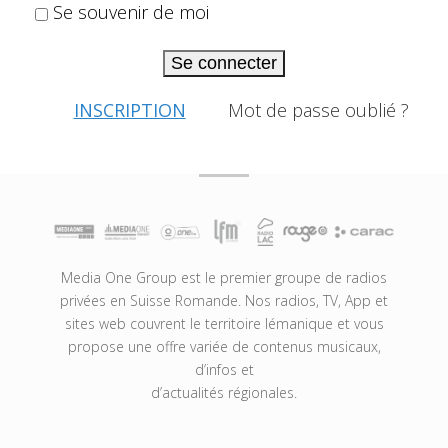
Se souvenir de moi
Se connecter
INSCRIPTION
Mot de passe oublié ?
Media One Group est le premier groupe de radios
privées en Suisse Romande. Nos radios, TV, App et
sites web couvrent le territoire lémanique et vous
propose une offre variée de contenus musicaux,
d’infos et
d’actualités régionales.