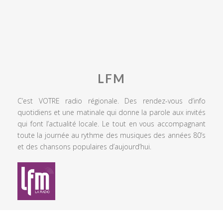
LFM
C’est VOTRE radio régionale. Des rendez-vous d’info
quotidiens et une matinale qui donne la parole aux invités
qui font l’actualité locale. Le tout en vous accompagnant
toute la journée au rythme des musiques des années 80’s
et des chansons populaires d’aujourd’hui.