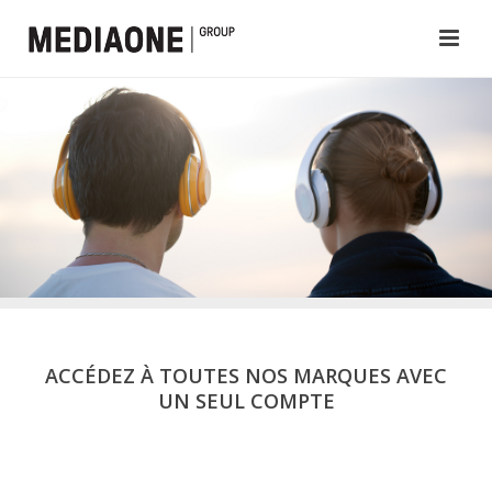
ACCÉDEZ À TOUTES NOS MARQUES AVEC
UN SEUL COMPTE