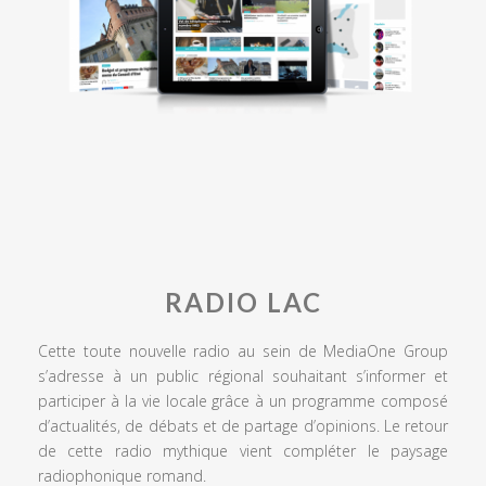
RADIO LAC
Cette toute nouvelle radio au sein de MediaOne Group
s’adresse à un public régional souhaitant s’informer et
participer à la vie locale grâce à un programme composé
d’actualités, de débats et de partage d’opinions. Le retour
de cette radio mythique vient compléter le paysage
radiophonique romand.