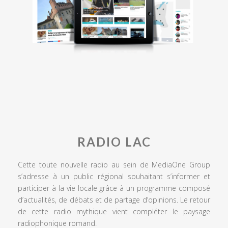
RADIO LAC
Cette toute nouvelle radio au sein de MediaOne Group
s’adresse à un public régional souhaitant s’informer et
participer à la vie locale grâce à un programme composé
d’actualités, de débats et de partage d’opinions. Le retour
de cette radio mythique vient compléter le paysage
radiophonique romand.