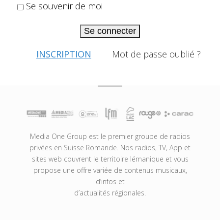
Se souvenir de moi
Se connecter
INSCRIPTION
Mot de passe oublié ?
Media One Group est le premier groupe de radios
privées en Suisse Romande. Nos radios, TV, App et
sites web couvrent le territoire lémanique et vous
propose une offre variée de contenus musicaux,
d’infos et
d’actualités régionales.