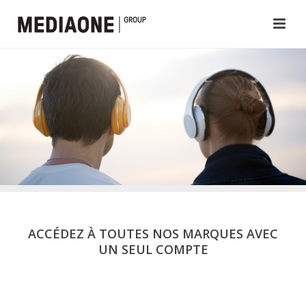
ACCÉDEZ À TOUTES NOS MARQUES AVEC
UN SEUL COMPTE