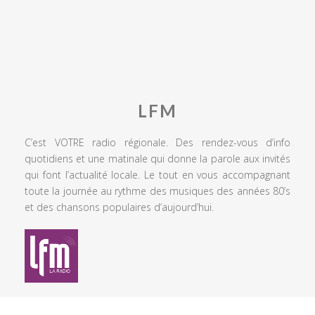
LFM
C’est VOTRE radio régionale. Des rendez-vous d’info
quotidiens et une matinale qui donne la parole aux invités
qui font l’actualité locale. Le tout en vous accompagnant
toute la journée au rythme des musiques des années 80’s
et des chansons populaires d’aujourd’hui.