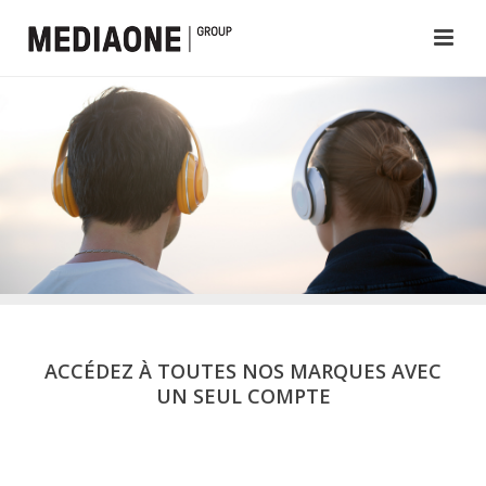
ACCÉDEZ À TOUTES NOS MARQUES AVEC
UN SEUL COMPTE