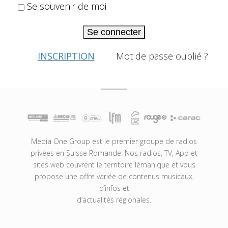
Se souvenir de moi
Se connecter
INSCRIPTION
Mot de passe oublié ?
Media One Group est le premier groupe de radios
privées en Suisse Romande. Nos radios, TV, App et
sites web couvrent le territoire lémanique et vous
propose une offre variée de contenus musicaux,
d’infos et
d’actualités régionales.