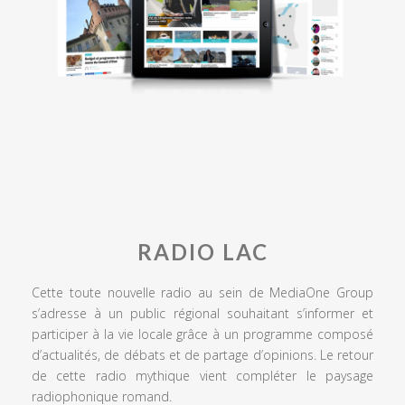
RADIO LAC
Cette toute nouvelle radio au sein de MediaOne Group
s’adresse à un public régional souhaitant s’informer et
participer à la vie locale grâce à un programme composé
d’actualités, de débats et de partage d’opinions. Le retour
de cette radio mythique vient compléter le paysage
radiophonique romand.