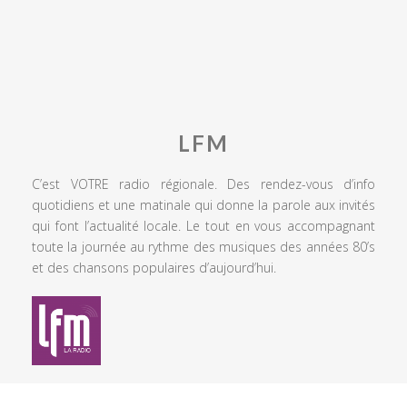
LFM
C’est VOTRE radio régionale. Des rendez-vous d’info
quotidiens et une matinale qui donne la parole aux invités
qui font l’actualité locale. Le tout en vous accompagnant
toute la journée au rythme des musiques des années 80’s
et des chansons populaires d’aujourd’hui.