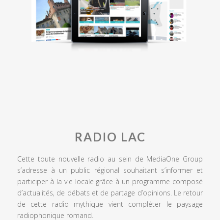
RADIO LAC
Cette toute nouvelle radio au sein de MediaOne Group
s’adresse à un public régional souhaitant s’informer et
participer à la vie locale grâce à un programme composé
d’actualités, de débats et de partage d’opinions. Le retour
de cette radio mythique vient compléter le paysage
radiophonique romand.