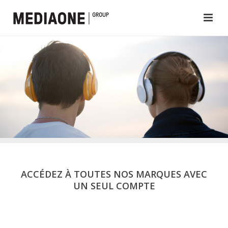
ACCÉDEZ À TOUTES NOS MARQUES AVEC
UN SEUL COMPTE