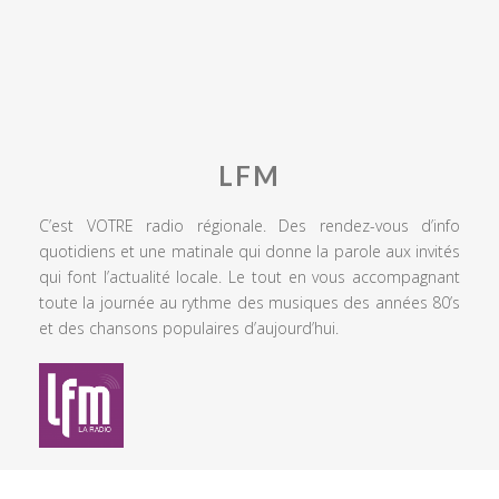
LFM
C’est VOTRE radio régionale. Des rendez-vous d’info
quotidiens et une matinale qui donne la parole aux invités
qui font l’actualité locale. Le tout en vous accompagnant
toute la journée au rythme des musiques des années 80’s
et des chansons populaires d’aujourd’hui.