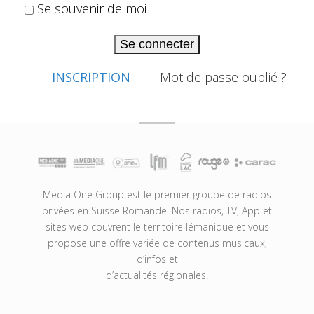
Se souvenir de moi
Se connecter
INSCRIPTION
Mot de passe oublié ?
Media One Group est le premier groupe de radios
privées en Suisse Romande. Nos radios, TV, App et
sites web couvrent le territoire lémanique et vous
propose une offre variée de contenus musicaux,
d’infos et
d’actualités régionales.