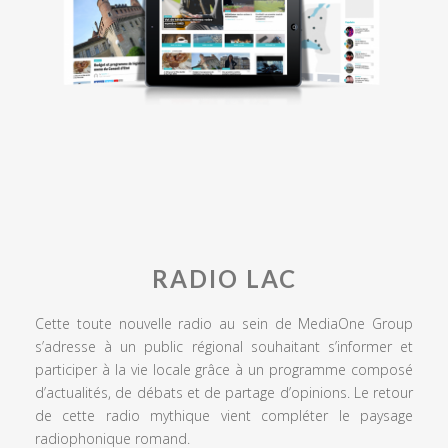
RADIO LAC
Cette toute nouvelle radio au sein de MediaOne Group
s’adresse à un public régional souhaitant s’informer et
participer à la vie locale grâce à un programme composé
d’actualités, de débats et de partage d’opinions. Le retour
de cette radio mythique vient compléter le paysage
radiophonique romand.