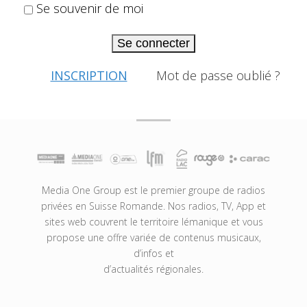
Se souvenir de moi
Se connecter
INSCRIPTION
Mot de passe oublié ?
Media One Group est le premier groupe de radios
privées en Suisse Romande. Nos radios, TV, App et
sites web couvrent le territoire lémanique et vous
propose une offre variée de contenus musicaux,
d’infos et
d’actualités régionales.