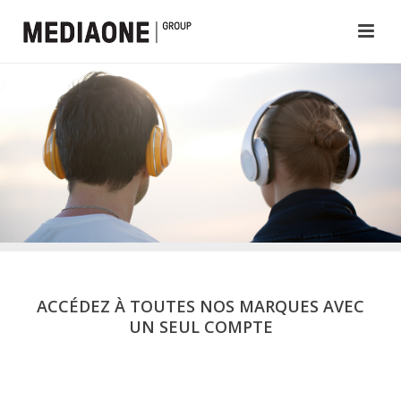
ACCÉDEZ À TOUTES NOS MARQUES AVEC
UN SEUL COMPTE