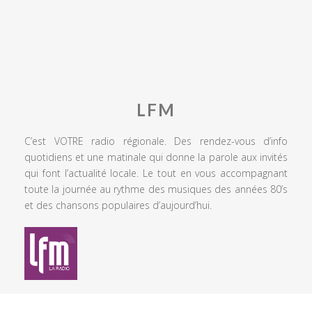
LFM
C’est VOTRE radio régionale. Des rendez-vous d’info
quotidiens et une matinale qui donne la parole aux invités
qui font l’actualité locale. Le tout en vous accompagnant
toute la journée au rythme des musiques des années 80’s
et des chansons populaires d’aujourd’hui.