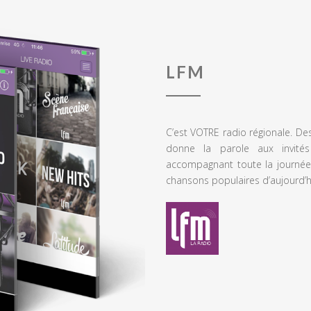
LFM
C’est VOTRE radio régionale. De
donne la parole aux invités
accompagnant toute la journée
chansons populaires d’aujourd’h