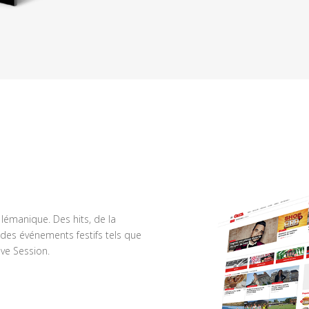
n lémanique. Des hits, de la
des événements festifs tels que
ve Session.