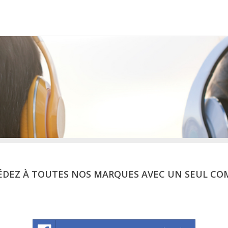
ÉDEZ À TOUTES NOS MARQUES AVEC UN SEUL CO