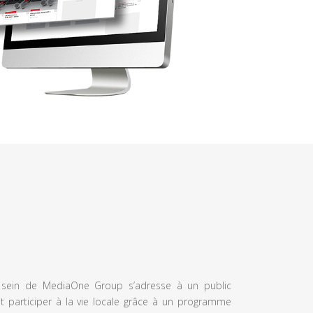
u sein de MediaOne Group s’adresse à un public
et participer à la vie locale grâce à un programme