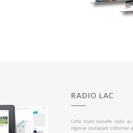
RADIO LAC
Cette toute nouvelle radio a
régional souhaitant s’informer 