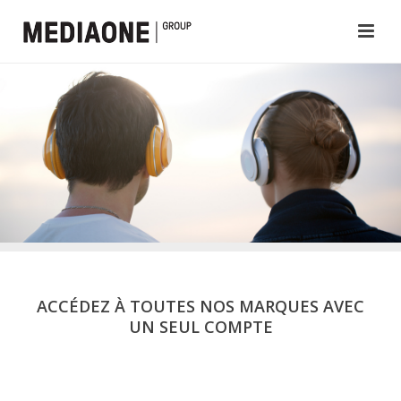
ACCÉDEZ À TOUTES NOS MARQUES AVEC
UN SEUL COMPTE