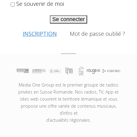
Se souvenir de moi
Se connecter
INSCRIPTION
Mot de passe oublié ?
Media One Group est le premier groupe de radios
privées en Suisse Romande. Nos radios, TV, App et
sites web couvrent le territoire lémanique et vous
propose une offre variée de contenus musicaux,
d’infos et
d’actualités régionales.