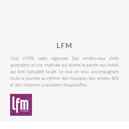
LFM
C’est VOTRE radio régionale. Des rendez-vous d’info
quotidiens et une matinale qui donne la parole aux invités
qui font l’actualité locale. Le tout en vous accompagnant
toute la journée au rythme des musiques des années 80’s
et des chansons populaires d’aujourd’hui.