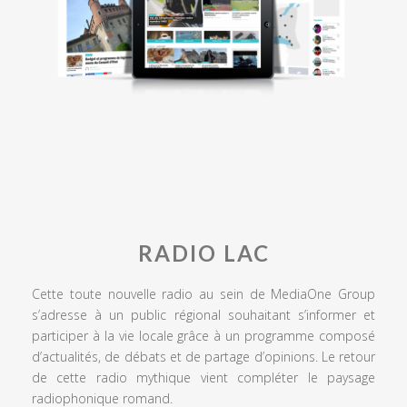
RADIO LAC
Cette toute nouvelle radio au sein de MediaOne Group
s’adresse à un public régional souhaitant s’informer et
participer à la vie locale grâce à un programme composé
d’actualités, de débats et de partage d’opinions. Le retour
de cette radio mythique vient compléter le paysage
radiophonique romand.