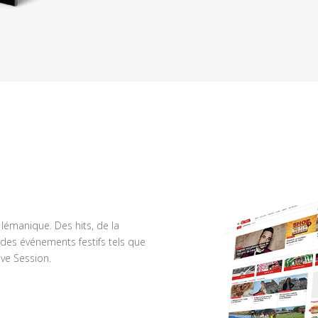
n lémanique. Des hits, de la
des événements festifs tels que
ve Session.