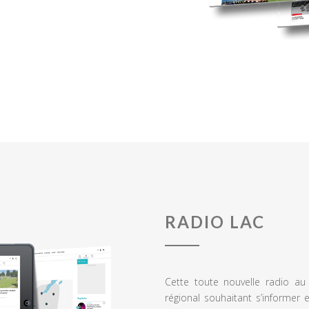
RADIO LAC
Cette toute nouvelle radio a
régional souhaitant s’informer 