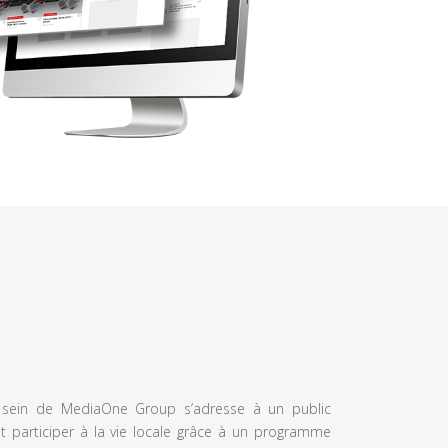
u sein de MediaOne Group s’adresse à un public
et participer à la vie locale grâce à un programme