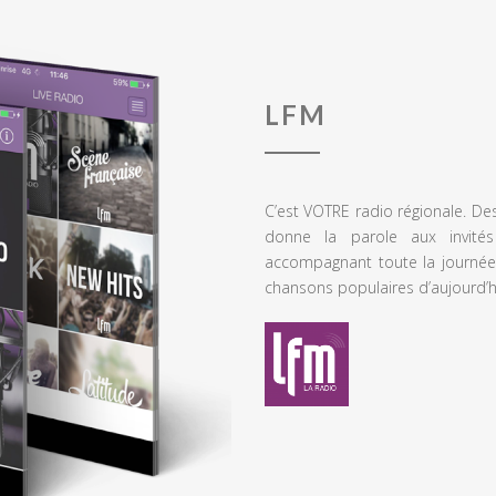
LFM
C’est VOTRE radio régionale. De
donne la parole aux invités
accompagnant toute la journée
chansons populaires d’aujourd’h