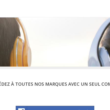
ÉDEZ À TOUTES NOS MARQUES AVEC UN SEUL CO