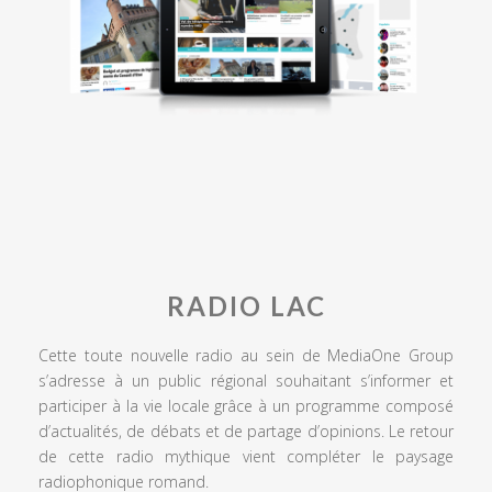
RADIO LAC
Cette toute nouvelle radio au sein de MediaOne Group
s’adresse à un public régional souhaitant s’informer et
participer à la vie locale grâce à un programme composé
d’actualités, de débats et de partage d’opinions. Le retour
de cette radio mythique vient compléter le paysage
radiophonique romand.