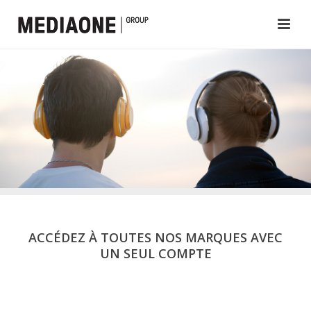
ACCÉDEZ À TOUTES NOS MARQUES AVEC
UN SEUL COMPTE