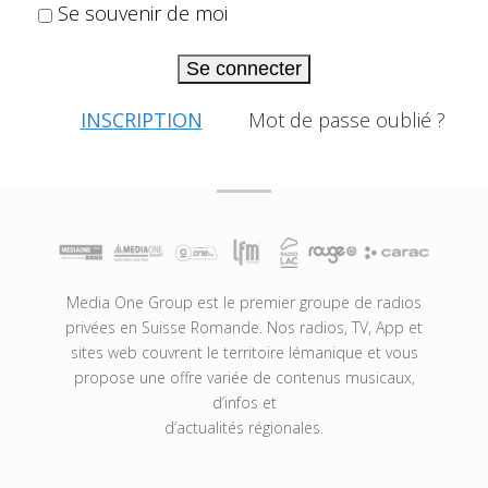
Se souvenir de moi
Se connecter
INSCRIPTION
Mot de passe oublié ?
Media One Group est le premier groupe de radios
privées en Suisse Romande. Nos radios, TV, App et
sites web couvrent le territoire lémanique et vous
propose une offre variée de contenus musicaux,
d’infos et
d’actualités régionales.