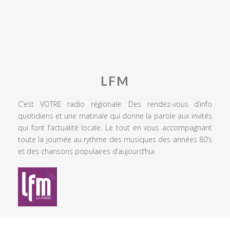
LFM
C’est VOTRE radio régionale. Des rendez-vous d’info
quotidiens et une matinale qui donne la parole aux invités
qui font l’actualité locale. Le tout en vous accompagnant
toute la journée au rythme des musiques des années 80’s
et des chansons populaires d’aujourd’hui.