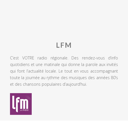
LFM
C’est VOTRE radio régionale. Des rendez-vous d’info
quotidiens et une matinale qui donne la parole aux invités
qui font l’actualité locale. Le tout en vous accompagnant
toute la journée au rythme des musiques des années 80’s
et des chansons populaires d’aujourd’hui.