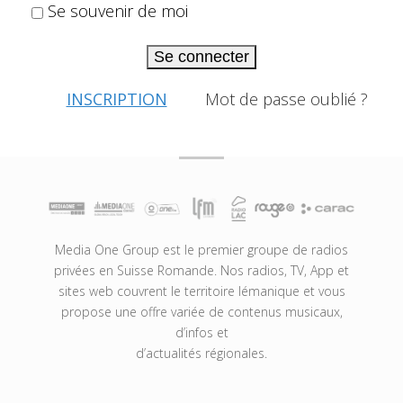
Se souvenir de moi
Se connecter
INSCRIPTION
Mot de passe oublié ?
Media One Group est le premier groupe de radios
privées en Suisse Romande. Nos radios, TV, App et
sites web couvrent le territoire lémanique et vous
propose une offre variée de contenus musicaux,
d’infos et
d’actualités régionales.