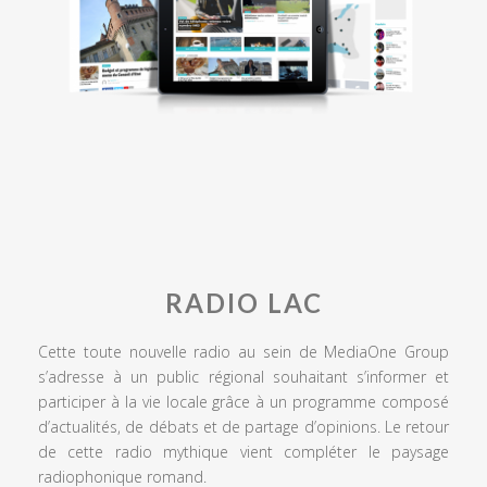
RADIO LAC
Cette toute nouvelle radio au sein de MediaOne Group
s’adresse à un public régional souhaitant s’informer et
participer à la vie locale grâce à un programme composé
d’actualités, de débats et de partage d’opinions. Le retour
de cette radio mythique vient compléter le paysage
radiophonique romand.