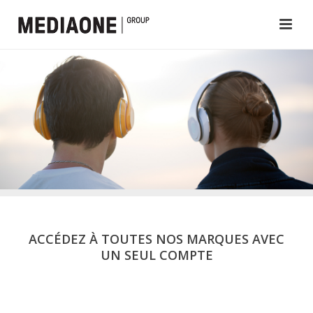
ACCÉDEZ À TOUTES NOS MARQUES AVEC
UN SEUL COMPTE