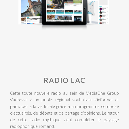
RADIO LAC
Cette toute nouvelle radio au sein de MediaOne Group
s’adresse à un public régional souhaitant s’informer et
participer à la vie locale grâce à un programme composé
d’actualités, de débats et de partage d’opinions. Le retour
de cette radio mythique vient compléter le paysage
radiophonique romand.