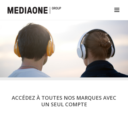
ACCÉDEZ À TOUTES NOS MARQUES AVEC
UN SEUL COMPTE