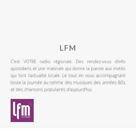
LFM
C’est VOTRE radio régionale. Des rendez-vous d’info
quotidiens et une matinale qui donne la parole aux invités
qui font l’actualité locale. Le tout en vous accompagnant
toute la journée au rythme des musiques des années 80’s
et des chansons populaires d’aujourd’hui.