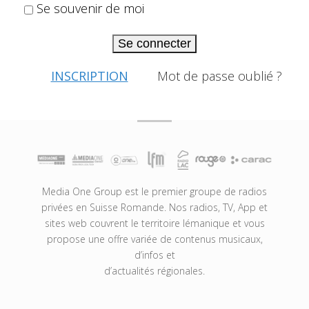
Se souvenir de moi
Se connecter
INSCRIPTION
Mot de passe oublié ?
Media One Group est le premier groupe de radios
privées en Suisse Romande. Nos radios, TV, App et
sites web couvrent le territoire lémanique et vous
propose une offre variée de contenus musicaux,
d’infos et
d’actualités régionales.