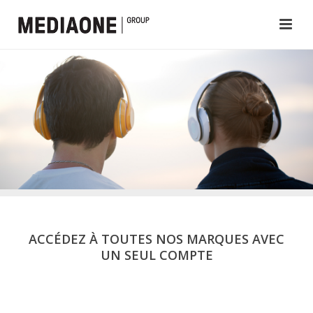
ACCÉDEZ À TOUTES NOS MARQUES AVEC
UN SEUL COMPTE