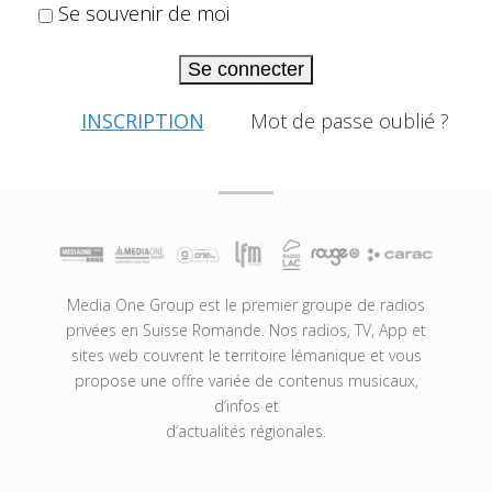
Se souvenir de moi
Se connecter
INSCRIPTION
Mot de passe oublié ?
Media One Group est le premier groupe de radios
privées en Suisse Romande. Nos radios, TV, App et
sites web couvrent le territoire lémanique et vous
propose une offre variée de contenus musicaux,
d’infos et
d’actualités régionales.