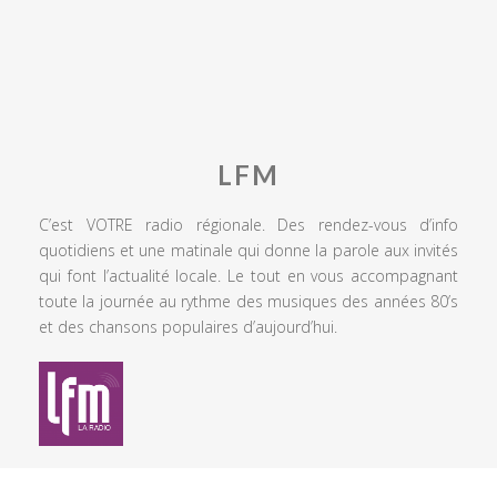
LFM
C’est VOTRE radio régionale. Des rendez-vous d’info
quotidiens et une matinale qui donne la parole aux invités
qui font l’actualité locale. Le tout en vous accompagnant
toute la journée au rythme des musiques des années 80’s
et des chansons populaires d’aujourd’hui.