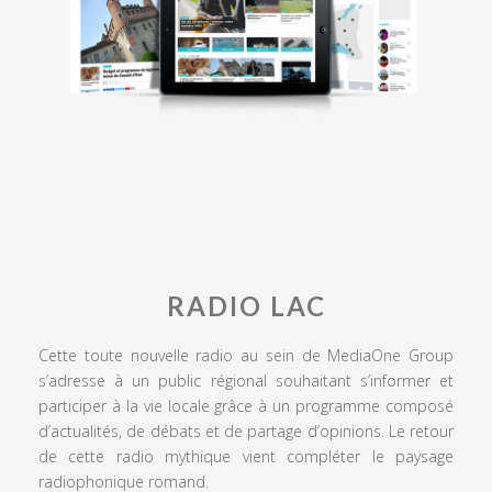
RADIO LAC
Cette toute nouvelle radio au sein de MediaOne Group
s’adresse à un public régional souhaitant s’informer et
participer à la vie locale grâce à un programme composé
d’actualités, de débats et de partage d’opinions. Le retour
de cette radio mythique vient compléter le paysage
radiophonique romand.