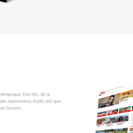
n lémanique. Des hits, de la
des événements festifs tels que
ve Session.