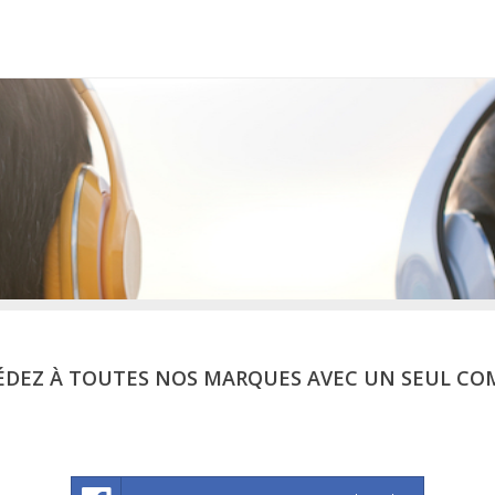
ÉDEZ À TOUTES NOS MARQUES AVEC UN SEUL CO