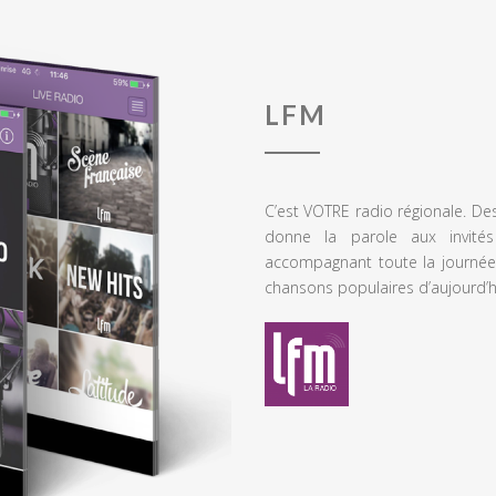
LFM
C’est VOTRE radio régionale. De
donne la parole aux invités
accompagnant toute la journée
chansons populaires d’aujourd’h