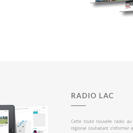
RADIO LAC
Cette toute nouvelle radio a
régional souhaitant s’informer 