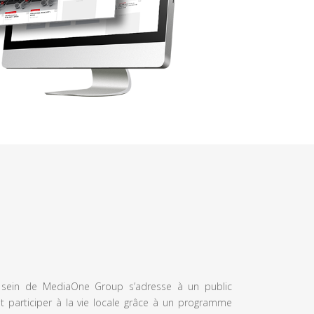
u sein de MediaOne Group s’adresse à un public
et participer à la vie locale grâce à un programme