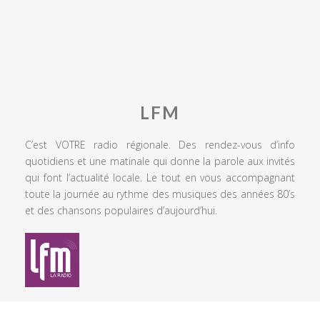
LFM
C’est VOTRE radio régionale. Des rendez-vous d’info
quotidiens et une matinale qui donne la parole aux invités
qui font l’actualité locale. Le tout en vous accompagnant
toute la journée au rythme des musiques des années 80’s
et des chansons populaires d’aujourd’hui.