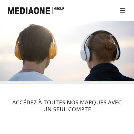
ACCÉDEZ À TOUTES NOS MARQUES AVEC
UN SEUL COMPTE