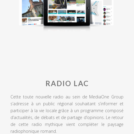
RADIO LAC
Cette toute nouvelle radio au sein de MediaOne Group
s’adresse à un public régional souhaitant s’informer et
participer à la vie locale grâce à un programme composé
d’actualités, de débats et de partage d’opinions. Le retour
de cette radio mythique vient compléter le paysage
radiophonique romand.