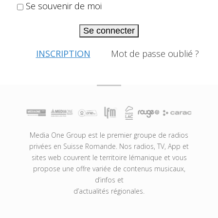
Se souvenir de moi
Se connecter
INSCRIPTION
Mot de passe oublié ?
Media One Group est le premier groupe de radios
privées en Suisse Romande. Nos radios, TV, App et
sites web couvrent le territoire lémanique et vous
propose une offre variée de contenus musicaux,
d’infos et
d’actualités régionales.