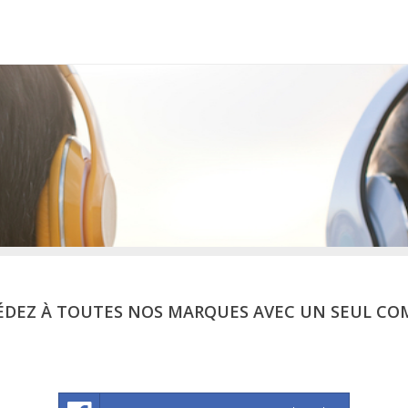
ÉDEZ À TOUTES NOS MARQUES AVEC UN SEUL CO