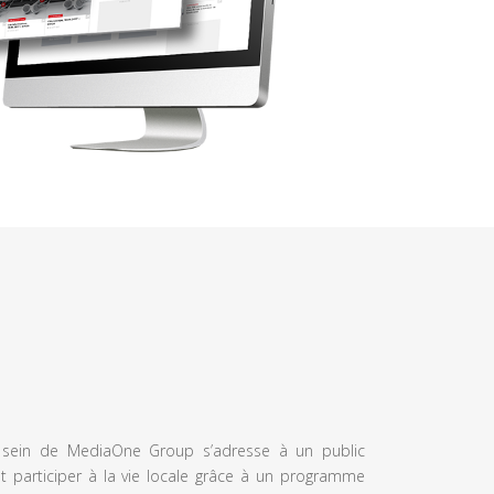
u sein de MediaOne Group s’adresse à un public
et participer à la vie locale grâce à un programme