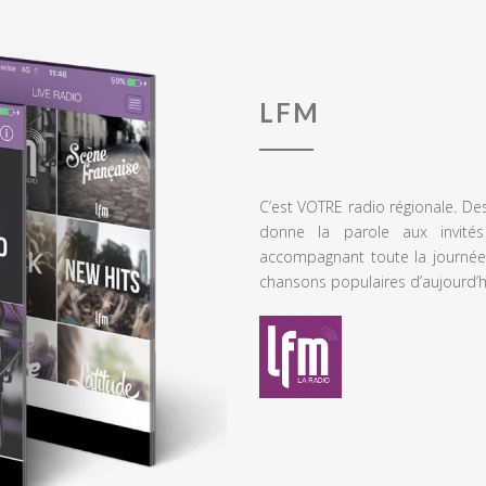
LFM
C’est VOTRE radio régionale. De
donne la parole aux invités
accompagnant toute la journée
chansons populaires d’aujourd’h