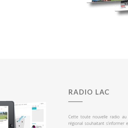
RADIO LAC
Cette toute nouvelle radio a
régional souhaitant s’informer 