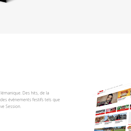
n lémanique. Des hits, de la
des événements festifs tels que
ve Session.