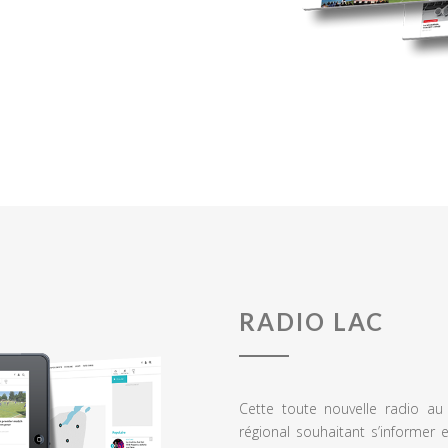
RADIO LAC
Cette toute nouvelle radio a
régional souhaitant s’informer 