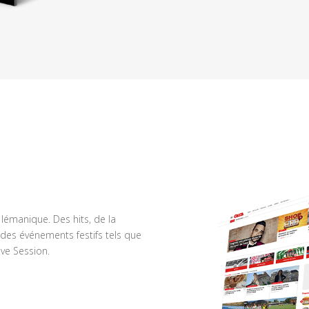
n lémanique. Des hits, de la
des événements festifs tels que
ve Session.