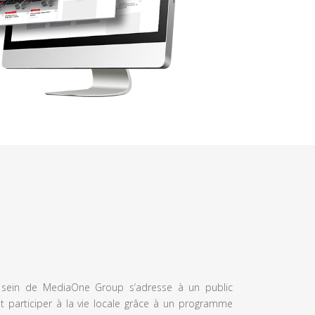
u sein de MediaOne Group s’adresse à un public
et participer à la vie locale grâce à un programme