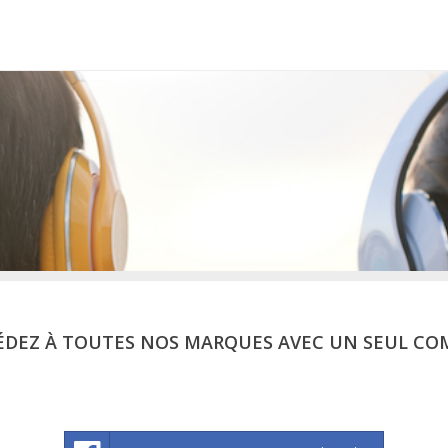
ÉDEZ À TOUTES NOS MARQUES AVEC UN SEUL CO