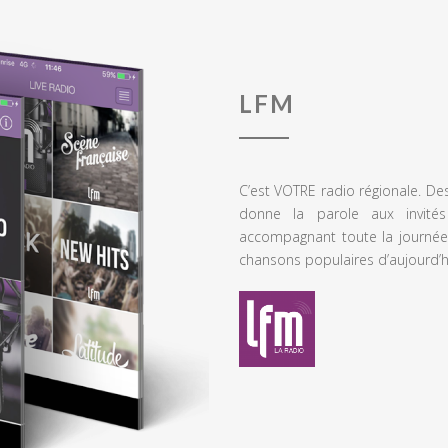
LFM
C’est VOTRE radio régionale. De
donne la parole aux invités
accompagnant toute la journée
chansons populaires d’aujourd’h