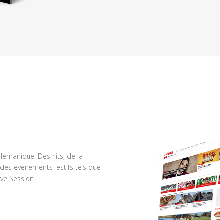
n lémanique. Des hits, de la
des événements festifs tels que
ve Session.