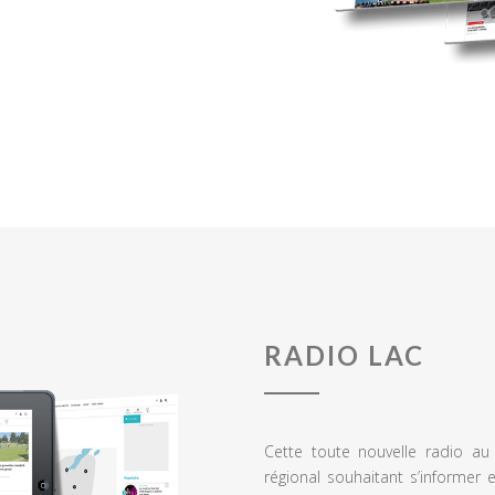
RADIO LAC
Cette toute nouvelle radio a
régional souhaitant s’informer 