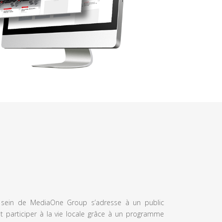
u sein de MediaOne Group s’adresse à un public
et participer à la vie locale grâce à un programme