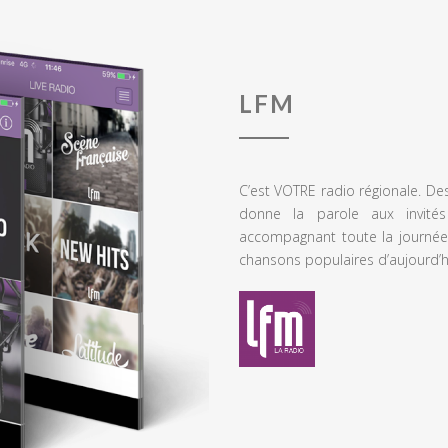
LFM
C’est VOTRE radio régionale. De
donne la parole aux invités
accompagnant toute la journée
chansons populaires d’aujourd’h