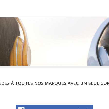
ÉDEZ À TOUTES NOS MARQUES AVEC UN SEUL CO