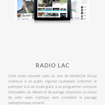
RADIO LAC
Cette toute nouvelle radio au sein de MediaOne Group
s’adresse à un public régional souhaitant s’informer et
participer à la vie locale grâce à un programme composé
d’actualités, de débats et de partage d’opinions. Le retour
de cette radio mythique vient compléter le paysage
radiophonique romand.