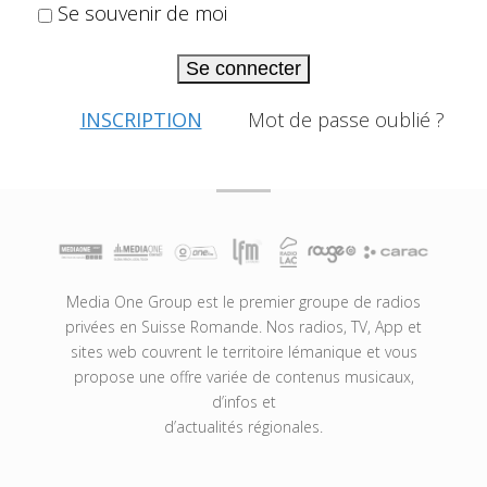
Se souvenir de moi
Se connecter
INSCRIPTION
Mot de passe oublié ?
Media One Group est le premier groupe de radios
privées en Suisse Romande. Nos radios, TV, App et
sites web couvrent le territoire lémanique et vous
propose une offre variée de contenus musicaux,
d’infos et
d’actualités régionales.