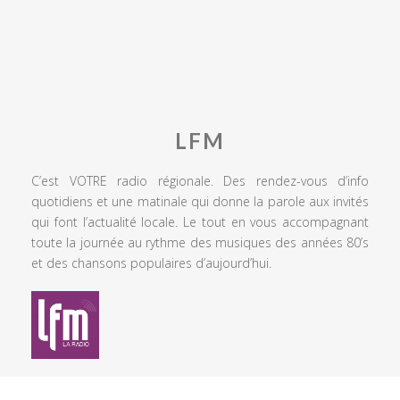
LFM
C’est VOTRE radio régionale. Des rendez-vous d’info
quotidiens et une matinale qui donne la parole aux invités
qui font l’actualité locale. Le tout en vous accompagnant
toute la journée au rythme des musiques des années 80’s
et des chansons populaires d’aujourd’hui.