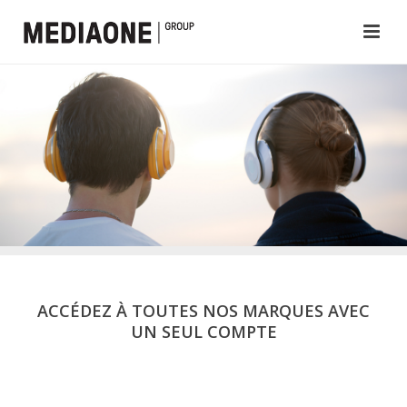
ACCÉDEZ À TOUTES NOS MARQUES AVEC
UN SEUL COMPTE