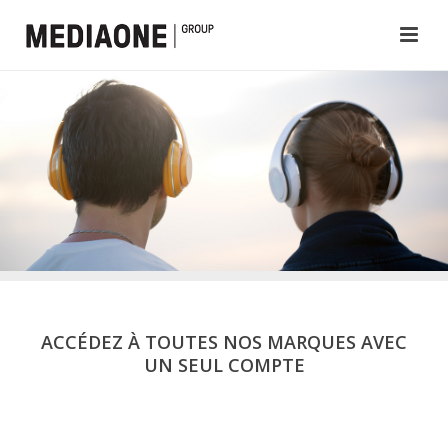
ACCÉDEZ À TOUTES NOS MARQUES AVEC
UN SEUL COMPTE