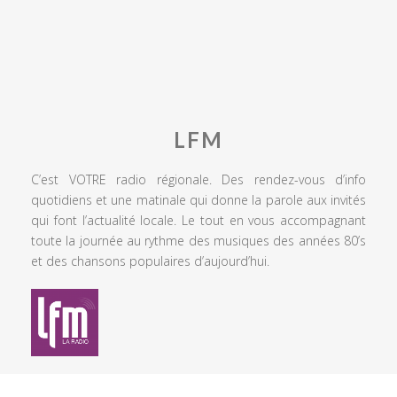
LFM
C’est VOTRE radio régionale. Des rendez-vous d’info
quotidiens et une matinale qui donne la parole aux invités
qui font l’actualité locale. Le tout en vous accompagnant
toute la journée au rythme des musiques des années 80’s
et des chansons populaires d’aujourd’hui.