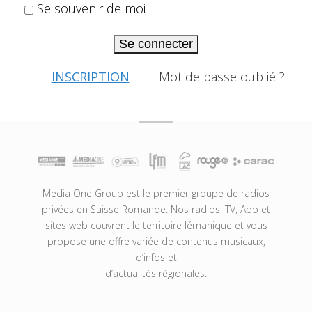
Se souvenir de moi
Se connecter
INSCRIPTION
Mot de passe oublié ?
Media One Group est le premier groupe de radios
privées en Suisse Romande. Nos radios, TV, App et
sites web couvrent le territoire lémanique et vous
propose une offre variée de contenus musicaux,
d’infos et
d’actualités régionales.