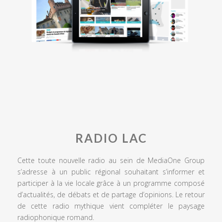
RADIO LAC
Cette toute nouvelle radio au sein de MediaOne Group
s’adresse à un public régional souhaitant s’informer et
participer à la vie locale grâce à un programme composé
d’actualités, de débats et de partage d’opinions. Le retour
de cette radio mythique vient compléter le paysage
radiophonique romand.