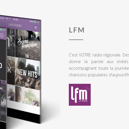
LFM
C’est VOTRE radio régionale. De
donne la parole aux invités
accompagnant toute la journée
chansons populaires d’aujourd’h