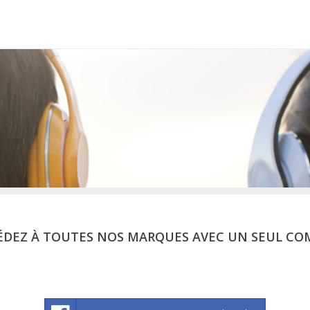
ÉDEZ À TOUTES NOS MARQUES AVEC UN SEUL CO