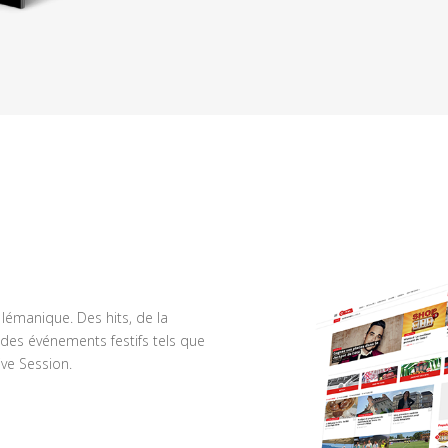
n lémanique. Des hits, de la
des événements festifs tels que
ve Session.