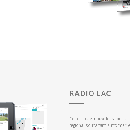
RADIO LAC
Cette toute nouvelle radio a
régional souhaitant s’informer 