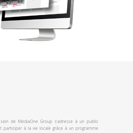
u sein de MediaOne Group s’adresse à un public
et participer à la vie locale grâce à un programme