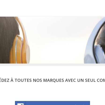
ÉDEZ À TOUTES NOS MARQUES AVEC UN SEUL CO