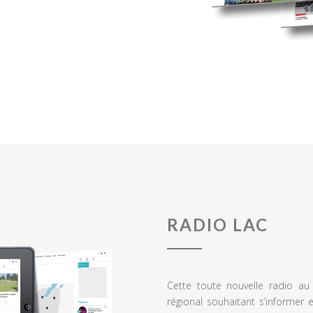
RADIO LAC
Cette toute nouvelle radio a
régional souhaitant s’informer 