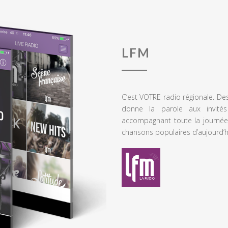
LFM
C’est VOTRE radio régionale. De
donne la parole aux invités
accompagnant toute la journée
chansons populaires d’aujourd’h