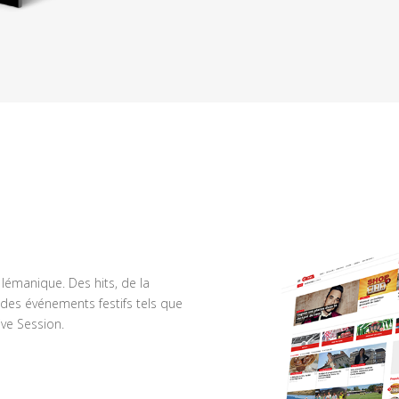
n lémanique. Des hits, de la
des événements festifs tels que
ve Session.