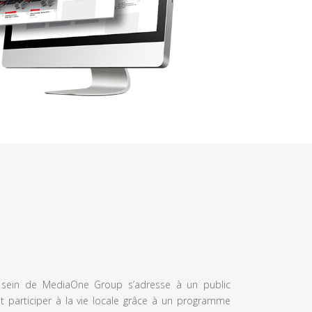
u sein de MediaOne Group s’adresse à un public
et participer à la vie locale grâce à un programme