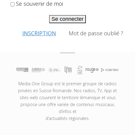
Se souvenir de moi
Se connecter
INSCRIPTION
Mot de passe oublié ?
Media One Group est le premier groupe de radios
privées en Suisse Romande. Nos radios, TV, App et
sites web couvrent le territoire lémanique et vous
propose une offre variée de contenus musicaux,
d’infos et
d’actualités régionales.