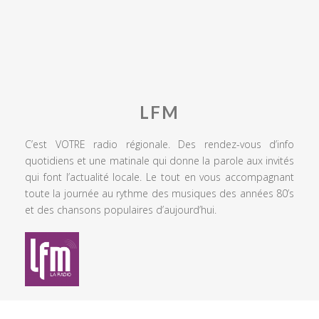
LFM
C’est VOTRE radio régionale. Des rendez-vous d’info
quotidiens et une matinale qui donne la parole aux invités
qui font l’actualité locale. Le tout en vous accompagnant
toute la journée au rythme des musiques des années 80’s
et des chansons populaires d’aujourd’hui.