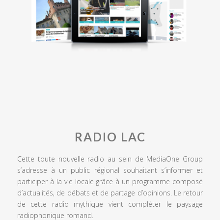
RADIO LAC
Cette toute nouvelle radio au sein de MediaOne Group
s’adresse à un public régional souhaitant s’informer et
participer à la vie locale grâce à un programme composé
d’actualités, de débats et de partage d’opinions. Le retour
de cette radio mythique vient compléter le paysage
radiophonique romand.