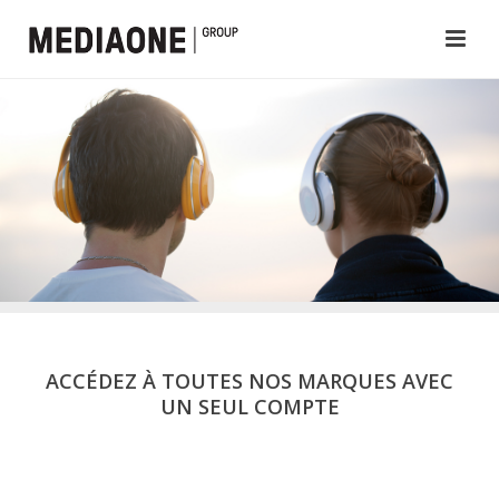
ACCÉDEZ À TOUTES NOS MARQUES AVEC
UN SEUL COMPTE