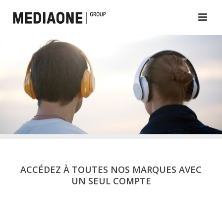
ACCÉDEZ À TOUTES NOS MARQUES AVEC
UN SEUL COMPTE