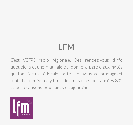
LFM
C’est VOTRE radio régionale. Des rendez-vous d’info
quotidiens et une matinale qui donne la parole aux invités
qui font l’actualité locale. Le tout en vous accompagnant
toute la journée au rythme des musiques des années 80’s
et des chansons populaires d’aujourd’hui.