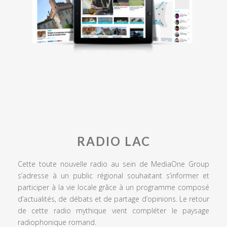
RADIO LAC
Cette toute nouvelle radio au sein de MediaOne Group
s’adresse à un public régional souhaitant s’informer et
participer à la vie locale grâce à un programme composé
d’actualités, de débats et de partage d’opinions. Le retour
de cette radio mythique vient compléter le paysage
radiophonique romand.