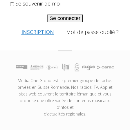
Se souvenir de moi
Se connecter
INSCRIPTION
Mot de passe oublié ?
Media One Group est le premier groupe de radios
privées en Suisse Romande. Nos radios, TV, App et
sites web couvrent le territoire lémanique et vous
propose une offre variée de contenus musicaux,
d’infos et
d’actualités régionales.