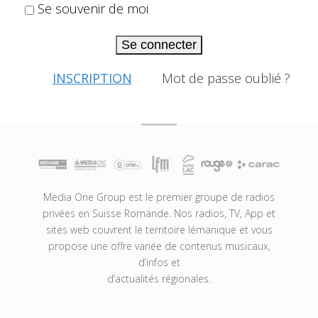
Se souvenir de moi
Se connecter
INSCRIPTION
Mot de passe oublié ?
Media One Group est le premier groupe de radios
privées en Suisse Romande. Nos radios, TV, App et
sites web couvrent le territoire lémanique et vous
propose une offre variée de contenus musicaux,
d’infos et
d’actualités régionales.