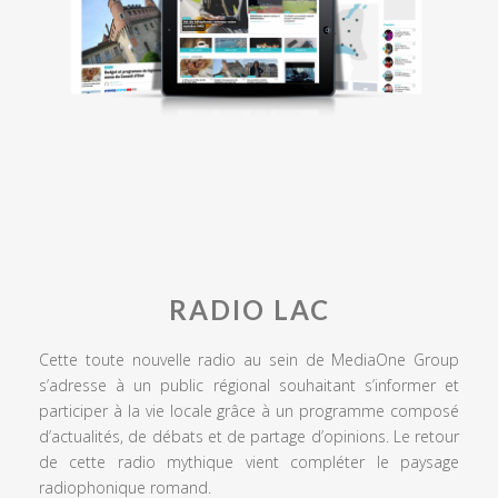
RADIO LAC
Cette toute nouvelle radio au sein de MediaOne Group
s’adresse à un public régional souhaitant s’informer et
participer à la vie locale grâce à un programme composé
d’actualités, de débats et de partage d’opinions. Le retour
de cette radio mythique vient compléter le paysage
radiophonique romand.