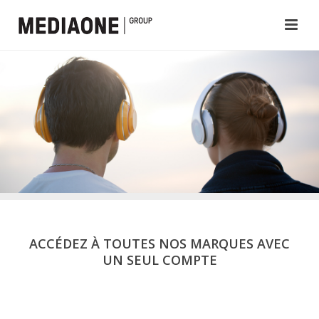
ACCÉDEZ À TOUTES NOS MARQUES AVEC
UN SEUL COMPTE