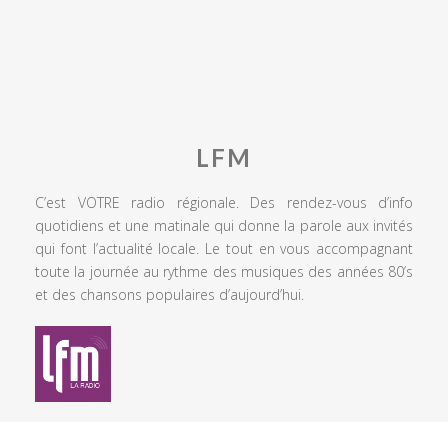
LFM
C’est VOTRE radio régionale. Des rendez-vous d’info
quotidiens et une matinale qui donne la parole aux invités
qui font l’actualité locale. Le tout en vous accompagnant
toute la journée au rythme des musiques des années 80’s
et des chansons populaires d’aujourd’hui.